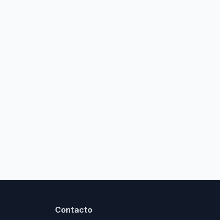
Contacto