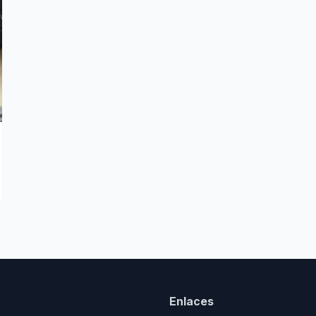
Enlaces