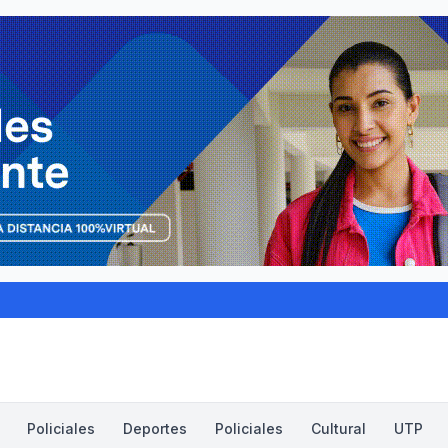
Policiales
Deportes
Policiales
Cultural
UTP