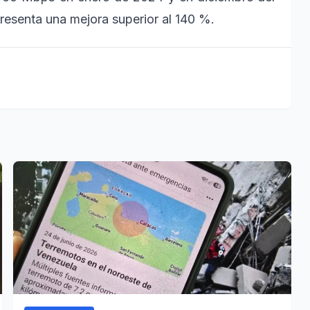
esenta una mejora superior al 140 %.