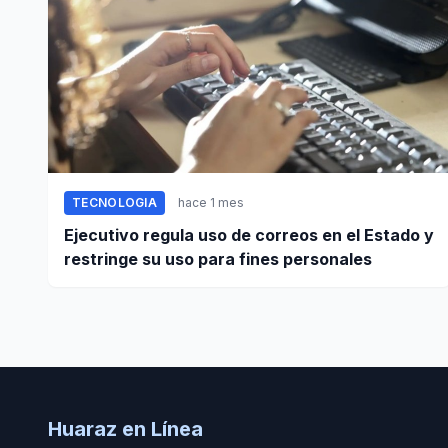
TECNOLOGIA
hace 1 mes
Ejecutivo regula uso de correos en el Estado y
restringe su uso para fines personales
Huaraz en Línea