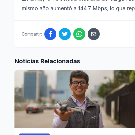
mismo año aumentó a 144.7 Mbps, lo que repr
Compartir:
Noticias Relacionadas