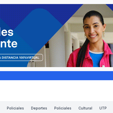
Policiales
Deportes
Policiales
Cultural
UTP