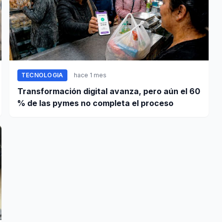
TECNOLOGIA
hace 1 mes
Transformación digital avanza, pero aún el 60
% de las pymes no completa el proceso