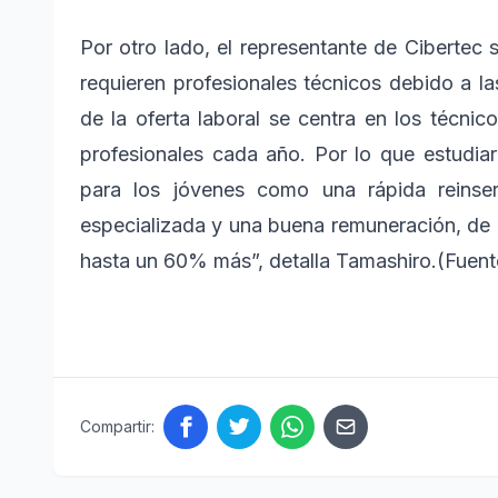
Por otro lado, el representante de Ciberte
requieren profesionales técnicos debido a l
de la oferta laboral se centra en los técni
profesionales cada año. Por lo que estudia
para los jóvenes como una rápida reinser
especializada y una buena remuneración, de 
hasta un 60% más”, detalla Tamashiro.(Fuent
Compartir: