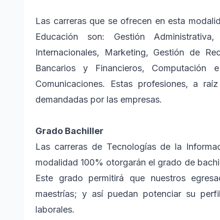
Las carreras que se ofrecen en esta modalid
Educación son: Gestión Administrativa,
Internacionales, Marketing, Gestión de R
Bancarios y Financieros, Computación 
Comunicaciones. Estas profesiones, a raí
demandadas por las empresas.
Grado Bachiller
Las carreras de Tecnologías de la Informa
modalidad 100% otorgarán el grado de bachille
Este grado permitirá que nuestros egres
maestrías; y así puedan potenciar su perfi
laborales.