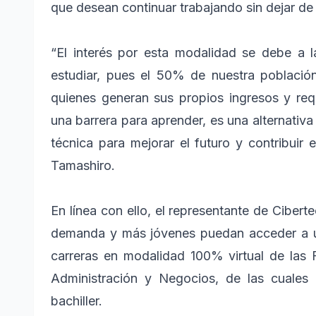
que desean continuar trabajando sin dejar d
“El interés por esta modalidad se debe a la
estudiar, pues el 50% de nuestra población
quienes generan sus propios ingresos y req
una barrera para aprender, es una alternativa
técnica para mejorar el futuro y contribuir 
Tamashiro.
En línea con ello, el representante de Ciber
demanda y más jóvenes puedan acceder a un
carreras en modalidad 100% virtual de las 
Administración y Negocios, de las cuales 
bachiller.