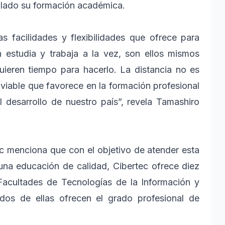
e lado su formación académica.
s facilidades y flexibilidades que ofrece para
 estudia y trabaja a la vez, son ellos mismos
uieren tiempo para hacerlo. La distancia no es
 viable que favorece en la formación profesional
el desarrollo de nuestro país”, revela Tamashiro
tec menciona que con el objetivo de atender esta
a educación de calidad, Cibertec ofrece diez
Facultades de Tecnologías de la Información y
dos de ellas ofrecen el grado profesional de