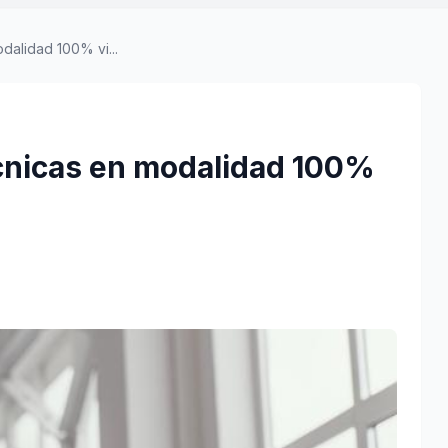
dalidad 100% vi...
cnicas en modalidad 100%