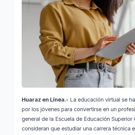
Huaraz en Línea.-
La educación virtual se 
por los jóve
nes para convertirse en un profes
general de la Escuela de Educación Superior 
consideran que estudiar una carrera técnica 