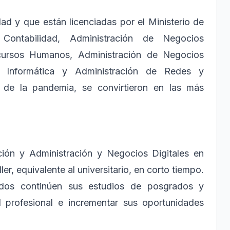
ad y que están licenciadas por el Ministerio de
 Contabilidad, Administración de Negocios
ecursos Humanos, Administración de Negocios
e Informática y Administración de Redes y
z de la pandemia, se convirtieron en las más
ción y Administración y Negocios Digitales en
r, equivalente al universitario, en corto tiempo.
ados continúen sus estudios de posgrados y
l profesional e incrementar sus oportunidades