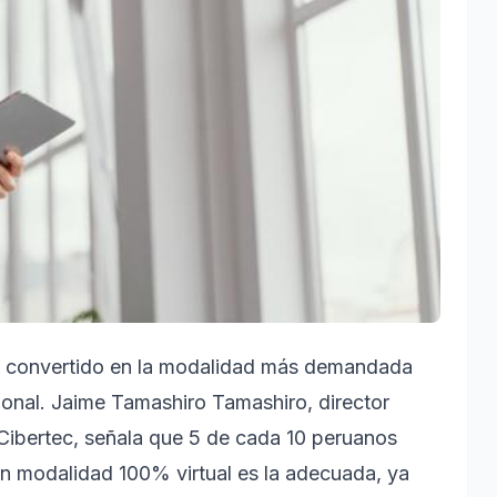
ha convertido en la modalidad más demandada
ional. Jaime Tamashiro Tamashiro, director
Cibertec, señala que 5 de cada 10 peruanos
en modalidad 100% virtual es la adecuada, ya