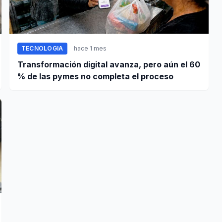
TECNOLOGIA
hace 1 mes
Transformación digital avanza, pero aún el 60
% de las pymes no completa el proceso