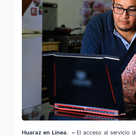
Huaraz en Línea. –
El acceso al servicio d