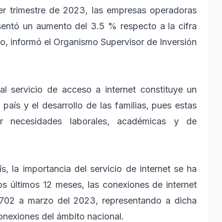
er trimestre de 2023, las empresas operadoras
sentó un aumento del 3.5 % respecto a la cifra
o, informó el Organismo Supervisor de Inversión
al servicio de acceso a internet constituye un
 país y el desarrollo de las familias, pues estas
r necesidades laborales, académicas y de
, la importancia del servicio de internet se ha
os últimos 12 meses, las conexiones de internet
2702 a marzo del 2023, representando a dicha
conexiones del ámbito nacional.