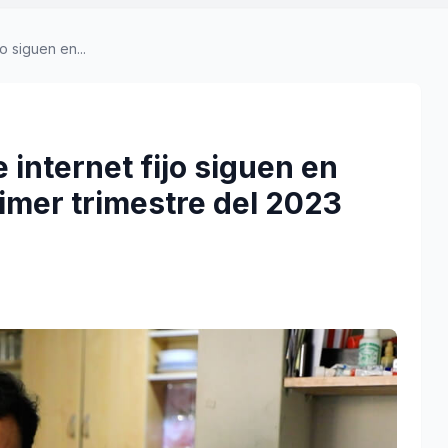
o siguen en...
 internet fijo siguen en
mer trimestre del 2023