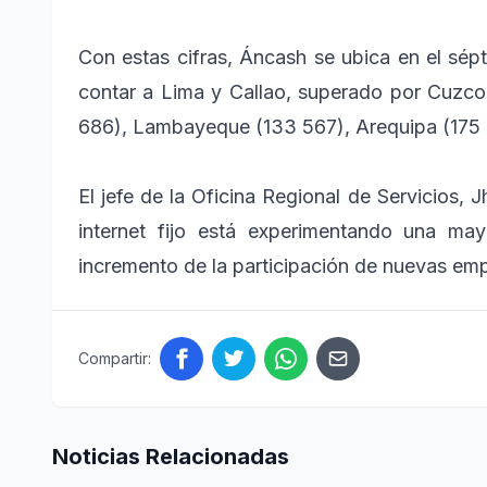
Con estas cifras, Áncash se ubica en el sépt
contar a Lima y Callao, superado por Cuzco 
686), Lambayeque (133 567), Arequipa (175 0
El jefe de la Oficina Regional de Servicios,
internet fijo está experimentando una may
incremento de la participación de nuevas em
Compartir:
Noticias Relacionadas