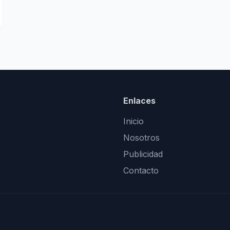
Enlaces
Inicio
Nosotros
Publicidad
Contacto