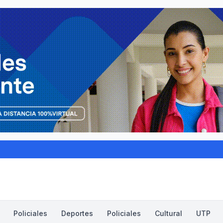
Policiales
Deportes
Policiales
Cultural
UTP