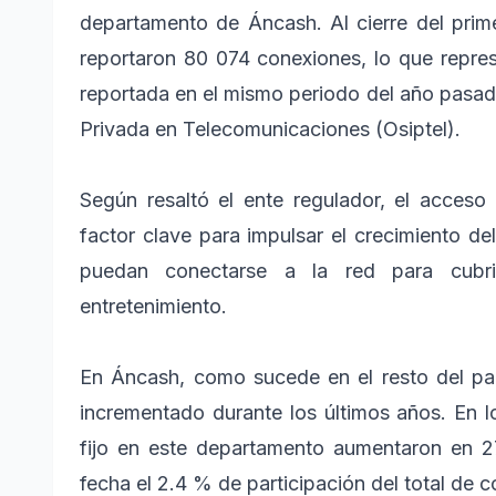
departamento de Áncash. Al cierre del prim
reportaron 80 074 conexiones, lo que repre
reportada en el mismo periodo del año pasad
Privada en Telecomunicaciones (Osiptel).
Según resaltó el ente regulador, el acceso 
factor clave para impulsar el crecimiento del
puedan conectarse a la red para cubri
entretenimiento.
En Áncash, como sucede en el resto del país
incrementado durante los últimos años. En l
fijo en este departamento aumentaron en 
fecha el 2.4 % de participación del total de 