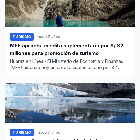
TURISMO
hace 7 años
MEF aprueba crédito suplementario por S/ 82
millones para promoción de turismo
Huaraz en Línea.- El Ministerio de Economía y Finanzas
(MEF) autorizó hoy un crédito suplementario por 82
millones 200,0...
TURISMO
hace 7 años