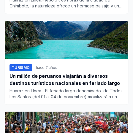
Chimbote, la naturaleza ofrece un hermoso paisaje y una
imponente ca...
TURISMO
hace 7 años
Un millón de peruanos viajarán a diversos
destinos turísticos nacionales en feriado largo
Huaraz en Línea.- El feriado largo denominado de Todos
Los Santos (del 01 al 04 de noviembre) movilizará a un...