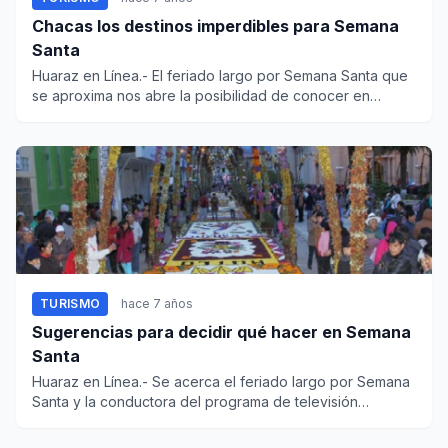
Chacas los destinos imperdibles para Semana
Santa
Huaraz en Línea.- El feriado largo por Semana Santa que
se aproxima nos abre la posibilidad de conocer en
Áncash tres de...
TURISMO
hace 7 años
Sugerencias para decidir qué hacer en Semana
Santa
Huaraz en Línea.- Se acerca el feriado largo por Semana
Santa y la conductora del programa de televisión
Costumbres, Son...