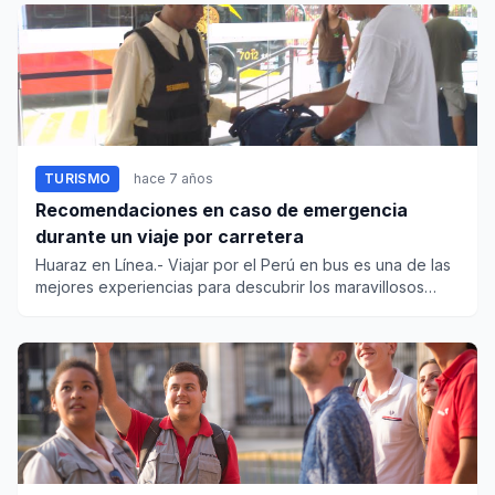
TURISMO
hace 7 años
Recomendaciones en caso de emergencia
durante un viaje por carretera
Huaraz en Línea.- Viajar por el Perú en bus es una de las
mejores experiencias para descubrir los maravillosos
paisajes...