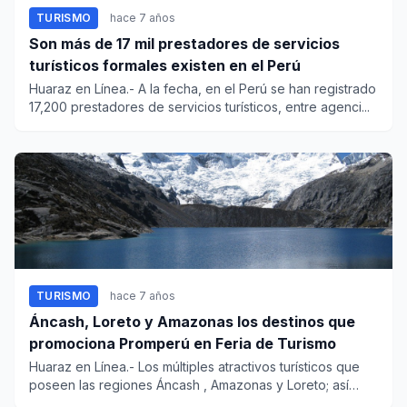
TURISMO
hace 7 años
Son más de 17 mil prestadores de servicios
turísticos formales existen en el Perú
Huaraz en Línea.- A la fecha, en el Perú se han registrado
17,200 prestadores de servicios turísticos, entre agenci...
TURISMO
hace 7 años
Áncash, Loreto y Amazonas los destinos que
promociona Promperú en Feria de Turismo
Huaraz en Línea.- Los múltiples atractivos turísticos que
poseen las regiones Áncash , Amazonas y Loreto; así
como Arequ...