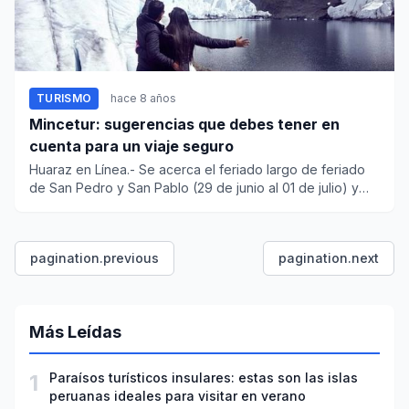
TURISMO
hace 8 años
Mincetur: sugerencias que debes tener en
cuenta para un viaje seguro
Huaraz en Línea.- Se acerca el feriado largo de feriado
de San Pedro y San Pablo (29 de junio al 01 de julio) y
es...
pagination.previous
pagination.next
Más Leídas
1
Paraísos turísticos insulares: estas son las islas
peruanas ideales para visitar en verano