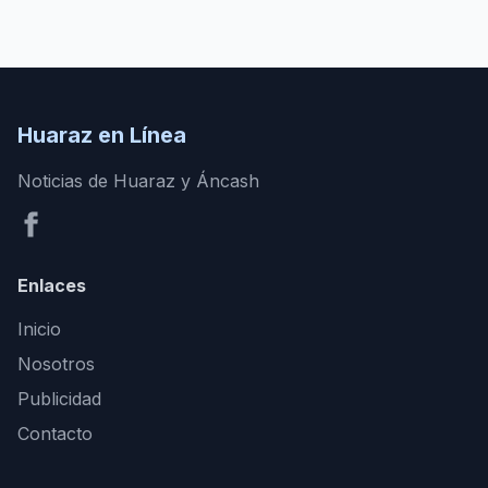
Huaraz en Línea
Noticias de Huaraz y Áncash
Enlaces
Inicio
Nosotros
Publicidad
Contacto