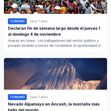
TURISMO
hace 7 años
Declaran fin de semana largo desde el jueves 1
al domingo 4 de noviembre
Huaraz en Línea.- Los trabajadores del sector público y
privado tendrán a inicios de noviembre la oportunidad de
di...
TURISMO
hace 7 años
Nevado Alpamayo en Áncash, la montaña más
bella del mundo