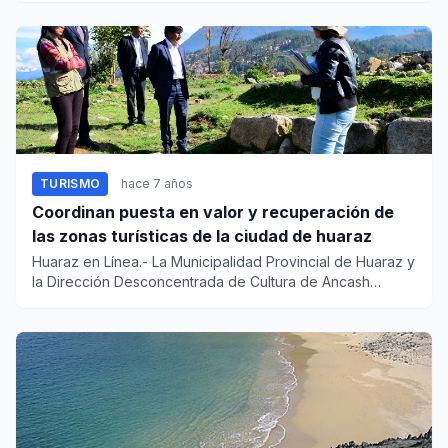
TURISMO
hace 7 años
Coordinan puesta en valor y recuperación de
las zonas turísticas de la ciudad de huaraz
Huaraz en Línea.- La Municipalidad Provincial de Huaraz y
la Dirección Desconcentrada de Cultura de Ancash
promoverán la...