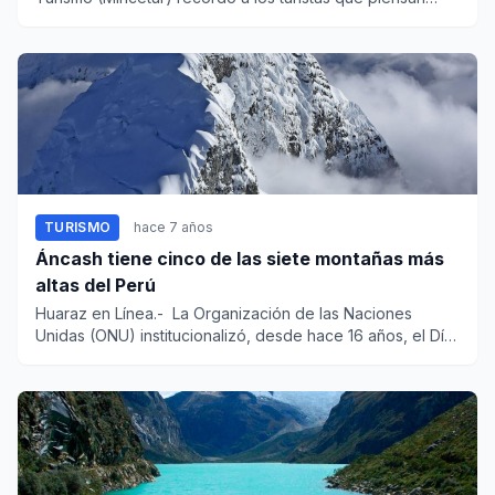
viajar...
TURISMO
hace 7 años
Áncash tiene cinco de las siete montañas más
altas del Perú
Huaraz en Línea.- La Organización de las Naciones
Unidas (ONU) institucionalizó, desde hace 16 años, el Día
Intern...