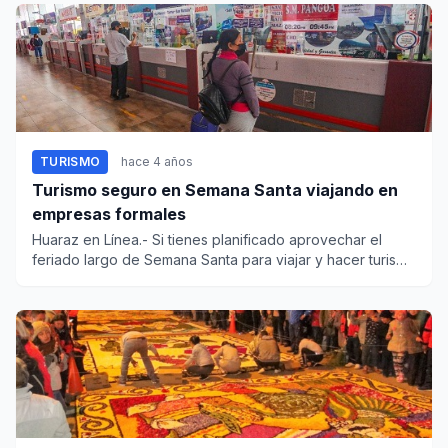
TURISMO
hace 4 años
Turismo seguro en Semana Santa viajando en
empresas formales
Huaraz en Línea.- Si tienes planificado aprovechar el
feriado largo de Semana Santa para viajar y hacer turismo
o v...