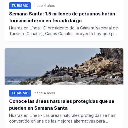
TURISMO
hace 4 años
Semana Santa: 1.5 millones de peruanos harán
turismo interno en feriado largo
Huaraz en Línea.- El presidente de la Cámara Nacional de
Turismo (Canatur), Carlos Canales, proyectó hoy que por
Se...
TURISMO
hace 4 años
Conoce las áreas naturales protegidas que se
pueden en Semana Santa
Huaraz en Línea.- Las áreas naturales protegidas se han
convertido en una de las mejores alternativas para
visitar...