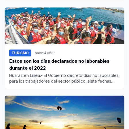
TURISMO
hace 4 años
Estos son los días declarados no laborables
durante el 2022
Huaraz en Línea.- El Gobierno decretó días no laborables,
para los trabajadores del sector público, siete fechas
de...