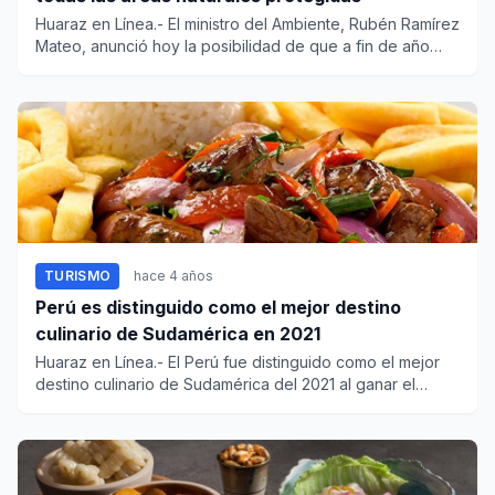
Huaraz en Línea.- El ministro del Ambiente, Rubén Ramírez
Mateo, anunció hoy la posibilidad de que a fin de año
se...
TURISMO
hace 4 años
Perú es distinguido como el mejor destino
culinario de Sudamérica en 2021
Huaraz en Línea.- El Perú fue distinguido como el mejor
destino culinario de Sudamérica del 2021 al ganar el
premio...