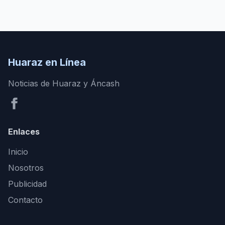
Huaraz en Línea
Noticias de Huaraz y Áncash
Enlaces
Inicio
Nosotros
Publicidad
Contacto