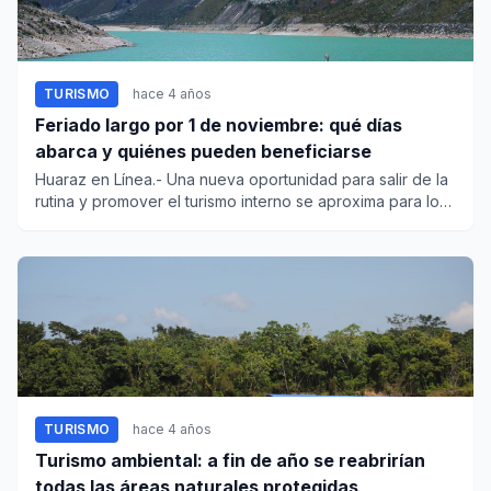
TURISMO
hace 4 años
Feriado largo por 1 de noviembre: qué días
abarca y quiénes pueden beneficiarse
Huaraz en Línea.- Una nueva oportunidad para salir de la
rutina y promover el turismo interno se aproxima para los
traba...
TURISMO
hace 4 años
Turismo ambiental: a fin de año se reabrirían
todas las áreas naturales protegidas