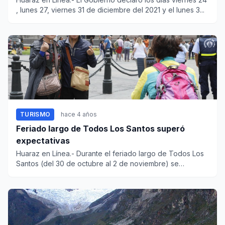
, lunes 27, viernes 31 de diciembre del 2021 y el lunes 3...
TURISMO
hace 4 años
Feriado largo de Todos Los Santos superó
expectativas
Huaraz en Línea.- Durante el feriado largo de Todos Los
Santos (del 30 de octubre al 2 de noviembre) se
movilizaron...