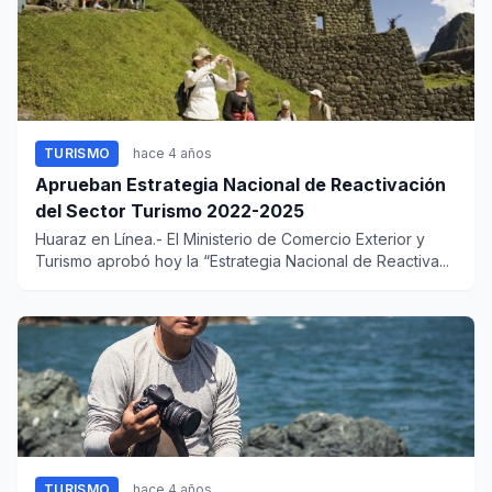
TURISMO
hace 4 años
Aprueban Estrategia Nacional de Reactivación
del Sector Turismo 2022-2025
Huaraz en Línea.- El Ministerio de Comercio Exterior y
Turismo aprobó hoy la “Estrategia Nacional de Reactiva...
TURISMO
hace 4 años