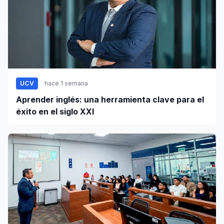
UCV
hace 1 semana
Aprender inglés: una herramienta clave para el
éxito en el siglo XXI