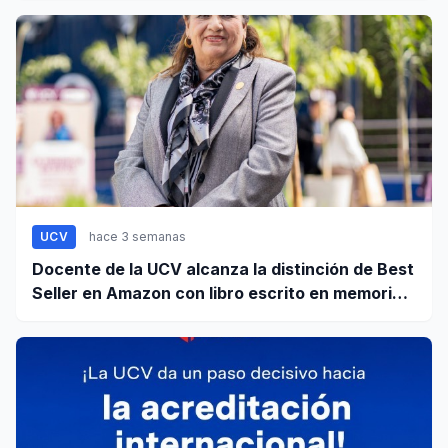
UCV
hace 3 semanas
Docente de la UCV alcanza la distinción de Best
Seller en Amazon con libro escrito en memoria a
su hijo