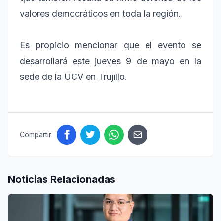
valores democráticos en toda la región.
Es propicio mencionar que el evento se
desarrollará este jueves 9 de mayo en la
sede de la UCV en Trujillo.
Compartir:
Noticias Relacionadas