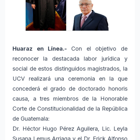
Huaraz en Línea.-
Con el objetivo de
reconocer la destacada labor jurídica y
social de estos distinguidos magistrados, la
UCV realizará una ceremonia en la que
concederá el grado de doctorado honoris
causa, a tres miembros de la Honorable
Corte de Constitucionalidad de la República
de Guatemala:
Dr. Héctor Hugo Pérez Aguilera, Lic. Leyla
Susana Lemus Arriaga y el Dr. Erick Alfonso