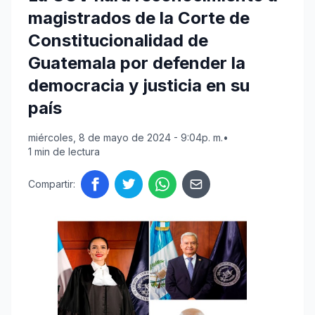
magistrados de la Corte de
Constitucionalidad de
Guatemala por defender la
democracia y justicia en su
país
miércoles, 8 de mayo de 2024 - 9:04p. m.
•
1 min de lectura
Compartir: