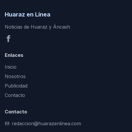
Huaraz en Línea
Noticias de Huaraz y Áncash
Enlaces
Inicio
Nosotros
Publicidad
Contacto
Contacto
redaccion@huarazenlinea.com