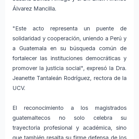
Álvarez Mancilla.
"Este acto representa un puente de
solidaridad y cooperación, uniendo a Perú y
a Guatemala en su búsqueda común de
fortalecer las instituciones democráticas y
promover la justicia social", expresó la Dra.
Jeanette Tantaleán Rodríguez, rectora de la
UCV.
El reconocimiento a los magistrados
guatemaltecos no solo celebra su
trayectoria profesional y académica, sino
que también resalta su firme defensa de los