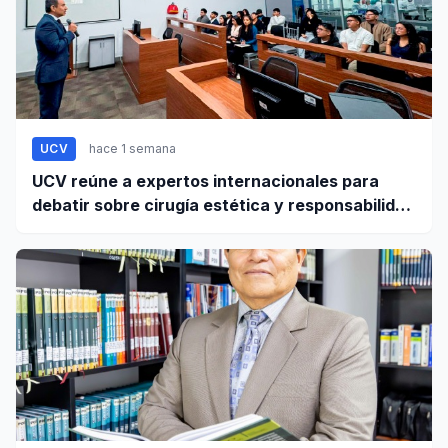
UCV
hace 1 semana
UCV reúne a expertos internacionales para
debatir sobre cirugía estética y responsabilidad
civil