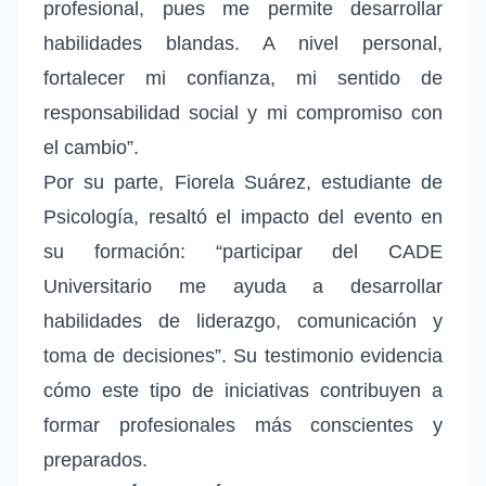
profesional, pues me permite desarrollar
habilidades blandas. A nivel personal,
fortalecer mi confianza, mi sentido de
responsabilidad social y mi compromiso con
el cambio”.
Por su parte, Fiorela Suárez, estudiante de
Psicología, resaltó el impacto del evento en
su formación: “participar del CADE
Universitario me ayuda a desarrollar
habilidades de liderazgo, comunicación y
toma de decisiones”. Su testimonio evidencia
cómo este tipo de iniciativas contribuyen a
formar profesionales más conscientes y
preparados.