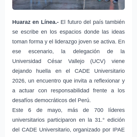
Huaraz en Línea.-
El futuro del país también
se escribe en los espacios donde las ideas
toman forma y el liderazgo joven se activa. En
ese escenario, la delegación de la
Universidad César Vallejo (UCV) viene
dejando huella en el CADE Universitario
2026, un encuentro que invita a reflexionar y
a actuar con responsabilidad frente a los
desafíos democráticos del Perú.
Este 6 de mayo, más de 700 líderes
universitarios participaron en la 31.° edición
del CADE Universitario, organizado por IPAE