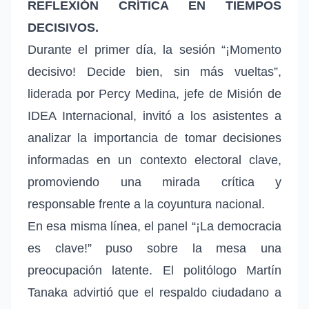
REFLEXIÓN CRÍTICA EN TIEMPOS
DECISIVOS.
Durante el primer día, la sesión “¡Momento
decisivo! Decide bien, sin más vueltas”,
liderada por Percy Medina, jefe de Misión de
IDEA Internacional, invitó a los asistentes a
analizar la importancia de tomar decisiones
informadas en un contexto electoral clave,
promoviendo una mirada crítica y
responsable frente a la coyuntura nacional.
En esa misma línea, el panel “¡La democracia
es clave!” puso sobre la mesa una
preocupación latente. El politólogo Martín
Tanaka advirtió que el respaldo ciudadano a