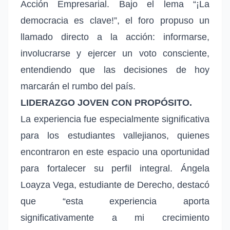
Acción Empresarial. Bajo el lema “¡La
democracia es clave!”, el foro propuso un
llamado directo a la acción: informarse,
involucrarse y ejercer un voto consciente,
entendiendo que las decisiones de hoy
marcarán el rumbo del país.
LIDERAZGO JOVEN CON PROPÓSITO.
La experiencia fue especialmente significativa
para los estudiantes vallejianos, quienes
encontraron en este espacio una oportunidad
para fortalecer su perfil integral. Ángela
Loayza Vega, estudiante de Derecho, destacó
que “esta experiencia aporta
significativamente a mi crecimiento