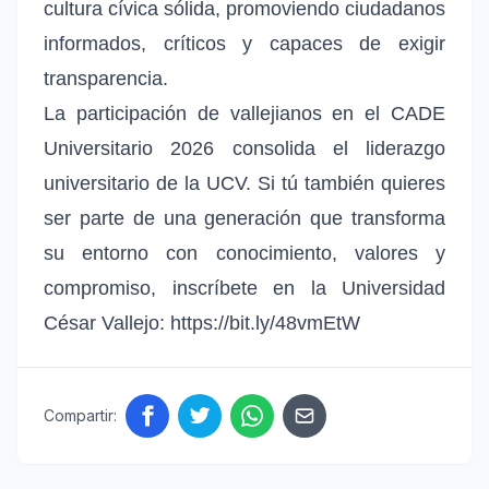
cultura cívica sólida, promoviendo ciudadanos
informados, críticos y capaces de exigir
transparencia.
La participación de vallejianos en el CADE
Universitario 2026 consolida el liderazgo
universitario de la UCV. Si tú también quieres
ser parte de una generación que transforma
su entorno con conocimiento, valores y
compromiso, inscríbete en la Universidad
César Vallejo:
https://bit.ly/48vmEtW
Compartir: