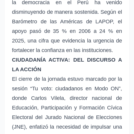
la democracia en el Perú ha venido
disminuyendo de manera sostenida. Según el
Barómetro de las Américas de LAPOP, el
apoyo pasó de 35 % en 2006 a 24 % en
2025, una cifra que evidencia la urgencia de
fortalecer la confianza en las instituciones.
CIUDADANÍA ACTIVA: DEL DISCURSO A
LA ACCIÓN
El cierre de la jornada estuvo marcado por la
sesión “Tu voto: ciudadanos en Modo ON”,
donde Carlos Vilela, director nacional de
Educación, Participación y Formación Cívica
Electoral del Jurado Nacional de Elecciones
(JNE), enfatizó la necesidad de impulsar una