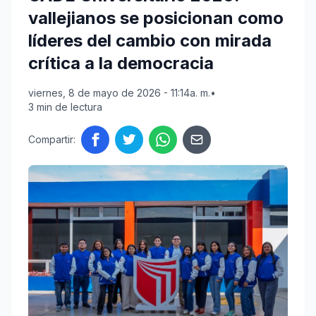
vallejianos se posicionan como
líderes del cambio con mirada
crítica a la democracia
viernes, 8 de mayo de 2026 - 11:14a. m.
•
3 min de lectura
Compartir: