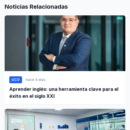
Noticias Relacionadas
UCV
hace 4 días
Aprender inglés: una herramienta clave para el
éxito en el siglo XXI