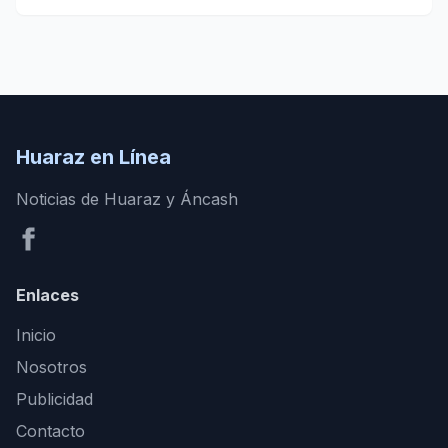
Huaraz en Línea
Noticias de Huaraz y Áncash
Enlaces
Inicio
Nosotros
Publicidad
Contacto