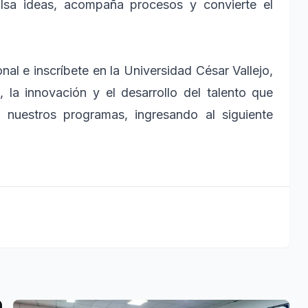
ulsa ideas, acompaña procesos y convierte el
nal e inscríbete en la Universidad César Vallejo,
 la innovación y el desarrollo del talento que
e nuestros programas, ingresando al siguiente