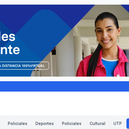
Policiales
Deportes
Policiales
Cultural
UTP