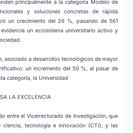
nden principalmente a la categoría Modelo de
uncionales y soluciones concretas de rápida
ostró un crecimiento del 29 %, pasando de 561
evidencia un ecosistema universitario activo y
sociedad.
ón, asociado a desarrollos tecnológicos de mayor
nificativo: un incremento del 50 %, al pasar de
ta categoría, la Universidad
SA LA EXCELENCIA
ado entre el Vicerrectorado de Investigación, que
 ciencia, tecnología e innovación (CTI), y las