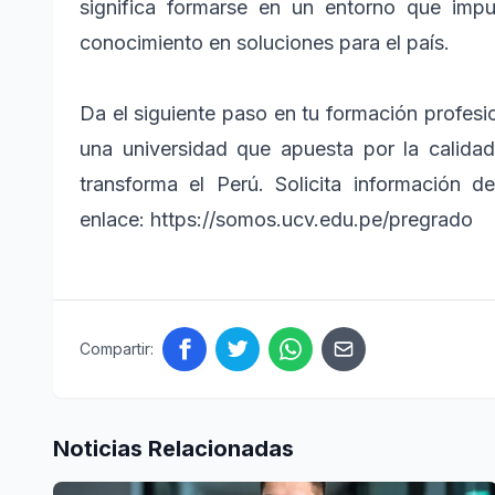
significa formarse en un entorno que imp
conocimiento en soluciones para el país.
Da el siguiente paso en tu formación profesio
una universidad que apuesta por la calidad,
transforma el Perú. Solicita información d
enlace: https://somos.ucv.edu.pe/pregrado
Compartir:
Noticias Relacionadas