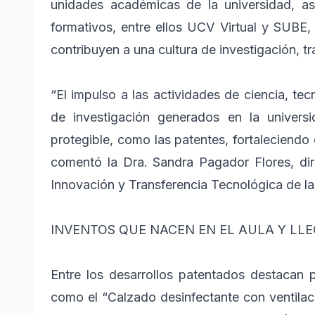
unidades académicas de la universidad, a
formativos, entre ellos UCV Virtual y SUBE,
contribuyen a una cultura de investigación, t
“El impulso a las actividades de ciencia, te
de investigación generados en la universi
protegible, como las patentes, fortaleciendo e
comentó la Dra. Sandra Pagador Flores, dire
Innovación y Transferencia Tecnológica de l
INVENTOS QUE NACEN EN EL AULA Y LL
Entre los desarrollos patentados destacan p
como el “Calzado desinfectante con ventilac