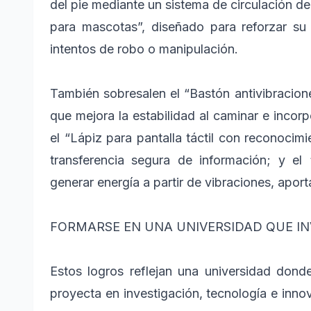
del pie mediante un sistema de circulación de a
para mascotas”, diseñado para reforzar su
intentos de robo o manipulación.
También sobresalen el “Bastón antivibracio
que mejora la estabilidad al caminar e incorp
el “Lápiz para pantalla táctil con reconocim
transferencia segura de información; y el
generar energía a partir de vibraciones, apor
FORMARSE EN UNA UNIVERSIDAD QUE IN
Estos logros reflejan una universidad donde
proyecta en investigación, tecnología e inno