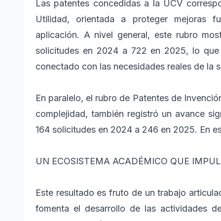
Las patentes concedidas a la UCV correspo
Utilidad, orientada a proteger mejoras f
aplicación. A nivel general, este rubro m
solicitudes en 2024 a 722 en 2025, lo que 
conectado con las necesidades reales de la 
En paralelo, el rubro de Patentes de Invenci
complejidad, también registró un avance sig
164 solicitudes en 2024 a 246 en 2025. En es
UN ECOSISTEMA ACADÉMICO QUE IMPUL
Este resultado es fruto de un trabajo articul
fomenta el desarrollo de las actividades de