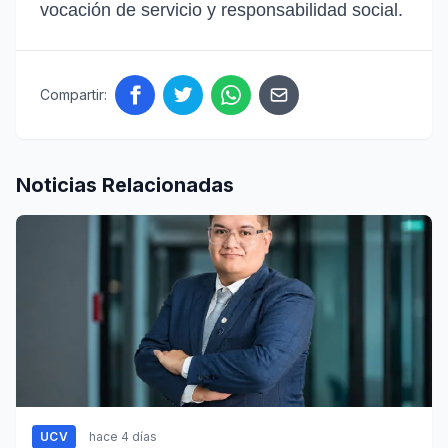
vocación de servicio y responsabilidad social.
Compartir:
Noticias Relacionadas
UCV
hace 4 días