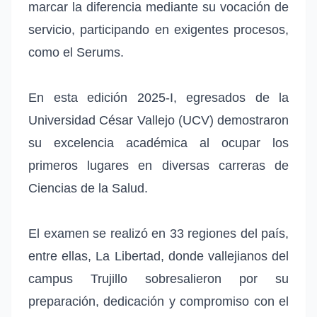
marcar la diferencia mediante su vocación de
servicio, participando en exigentes procesos,
como el Serums.
En esta edición 2025-I, egresados de la
Universidad César Vallejo (UCV) demostraron
su excelencia académica al ocupar los
primeros lugares en diversas carreras de
Ciencias de la Salud.
El examen se realizó en 33 regiones del país,
entre ellas, La Libertad, donde vallejianos del
campus Trujillo sobresalieron por su
preparación, dedicación y compromiso con el