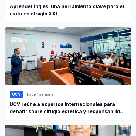
Aprender inglés: una herramienta clave para el
éxito en el siglo XXI
UCV
hace 1 semana
UCV reúne a expertos internacionales para
debatir sobre cirugía estética y responsabilidad
civil