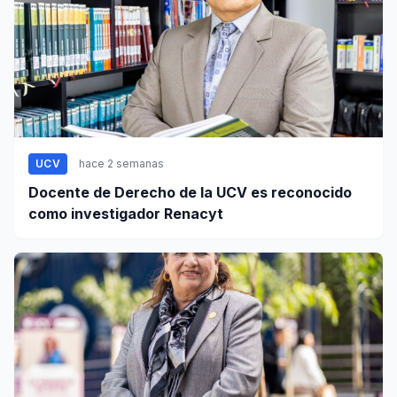
UCV
hace 2 semanas
Docente de Derecho de la UCV es reconocido
como investigador Renacyt