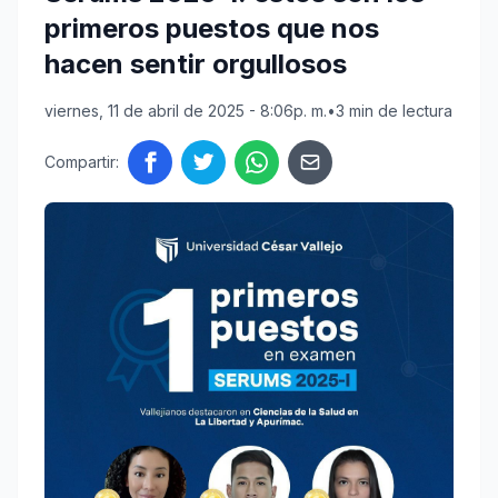
primeros puestos que nos
hacen sentir orgullosos
viernes, 11 de abril de 2025 - 8:06p. m.
•
3 min de lectura
Compartir: