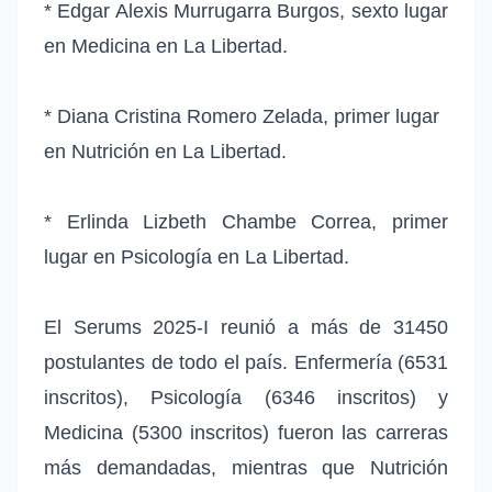
* Edgar Alexis Murrugarra Burgos, sexto lugar
en Medicina en La Libertad.
* Diana Cristina Romero Zelada, primer lugar
en Nutrición en La Libertad.
* Erlinda Lizbeth Chambe Correa, primer
lugar en Psicología en La Libertad.
El Serums 2025-I reunió a más de 31450
postulantes de todo el país. Enfermería (6531
inscritos), Psicología (6346 inscritos) y
Medicina (5300 inscritos) fueron las carreras
más demandadas, mientras que Nutrición