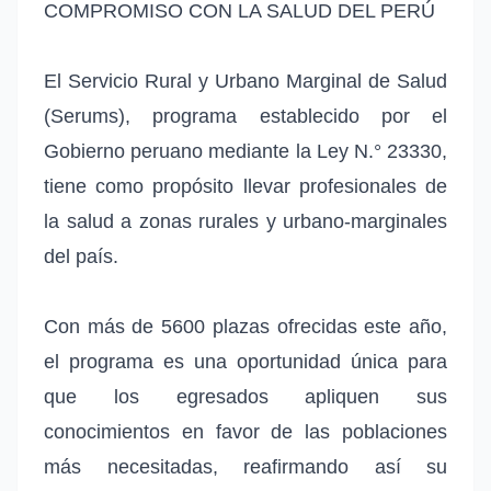
COMPROMISO CON LA SALUD DEL PERÚ
El Servicio Rural y Urbano Marginal de Salud
(Serums), programa establecido por el
Gobierno peruano mediante la Ley N.° 23330,
tiene como propósito llevar profesionales de
la salud a zonas rurales y urbano-marginales
del país.
Con más de 5600 plazas ofrecidas este año,
el programa es una oportunidad única para
que los egresados apliquen sus
conocimientos en favor de las poblaciones
más necesitadas, reafirmando así su