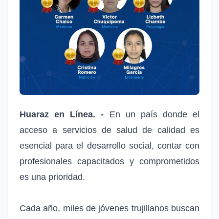
Huaraz en Línea. -
En un país donde el
acceso a servicios de salud de calidad es
esencial para el desarrollo social, contar con
profesionales capacitados y comprometidos
es una prioridad.
Cada año, miles de jóvenes trujillanos buscan