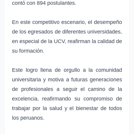
contó con 894 postulantes.
En este competitivo escenario, el desempeño
de los egresados de diferentes universidades,
en especial de la UCV, reafirman la calidad de
su formación.
Este logro llena de orgullo a la comunidad
universitaria y motiva a futuras generaciones
de profesionales a seguir el camino de la
excelencia, reafirmando su compromiso de
trabajar por la salud y el bienestar de todos
los peruanos.