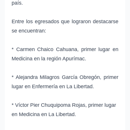
país.
Entre los egresados que lograron destacarse
se encuentran:
* Carmen Chaico Cahuana, primer lugar en
Medicina en la región Apurímac.
* Alejandra Milagros García Obregón, primer
lugar en Enfermería en La Libertad.
* Víctor Pier Chuquipoma Rojas, primer lugar
en Medicina en La Libertad.