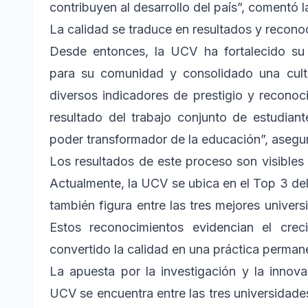
contribuyen al desarrollo del país”, comentó 
La calidad se traduce en resultados y recono
Desde entonces, la UCV ha fortalecido su
para su comunidad y consolidado una cult
diversos indicadores de prestigio y recono
resultado del trabajo conjunto de estudian
poder transformador de la educación”, asegur
Los resultados de este proceso son visibles 
Actualmente, la UCV se ubica en el Top 3 d
también figura entre las tres mejores unive
Estos reconocimientos evidencian el crec
convertido la calidad en una práctica perman
La apuesta por la investigación y la innova
UCV se encuentra entre las tres universidad