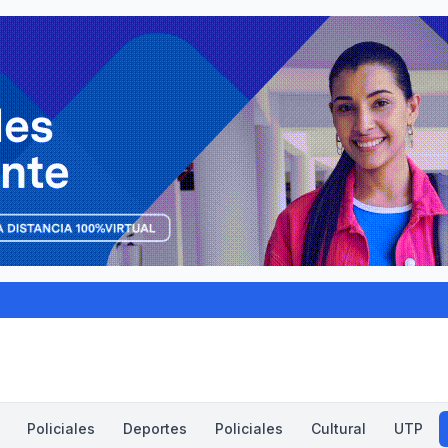
Policiales
Deportes
Policiales
Cultural
UTP