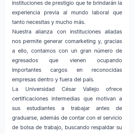
instituciones de prestigio que te brindarán la
experiencia previa al mundo laboral que
tanto necesitas y mucho más.
Nuestra alianza con instituciones aliadas
nos permite generar comarketing y, gracias
a ello, contamos con un gran número de
egresados que vienen ocupando
importantes cargos en reconocidas
empresas dentro y fuera del país.
La Universidad César Vallejo ofrece
certificaciones intermedias que motivan a
sus estudiantes a trabajar antes de
graduarse, además de contar con el servicio
de bolsa de trabajo, buscando respaldar su