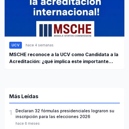
UCV
hace 4 semanas
MSCHE reconoce a la UCV como Candidata a la
Acreditación: ¿qué implica este importante
paso?
Más Leídas
1
Declaran 32 fórmulas presidenciales lograron su
inscripción para las elecciones 2026
hace 6 meses