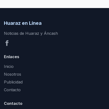
Huaraz en Línea
Noticias de Huaraz y Áncash
Enlaces
Inicio
Nosotros
Publicidad
Contacto
Contacto