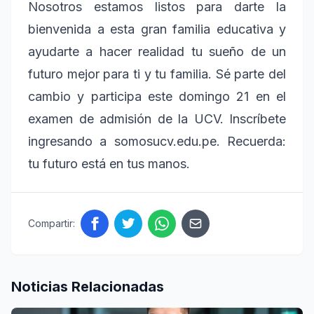
Nosotros estamos listos para darte la
bienvenida a esta gran familia educativa y
ayudarte a hacer realidad tu sueño de un
futuro mejor para ti y tu familia. Sé parte del
cambio y participa este domingo 21 en el
examen de admisión de la UCV. Inscríbete
ingresando a somosucv.edu.pe. Recuerda:
tu futuro está en tus manos.
Compartir:
Noticias Relacionadas