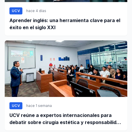
UCV
hace 4 días
Aprender inglés: una herramienta clave para el
éxito en el siglo XXI
UCV
hace 1 semana
UCV reúne a expertos internacionales para
debatir sobre cirugía estética y responsabilidad
civil