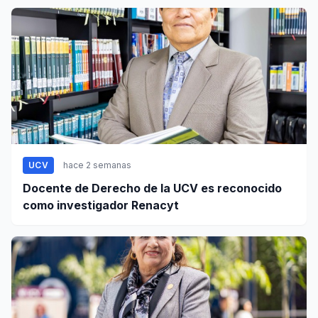
UCV
hace 2 semanas
Docente de Derecho de la UCV es reconocido
como investigador Renacyt