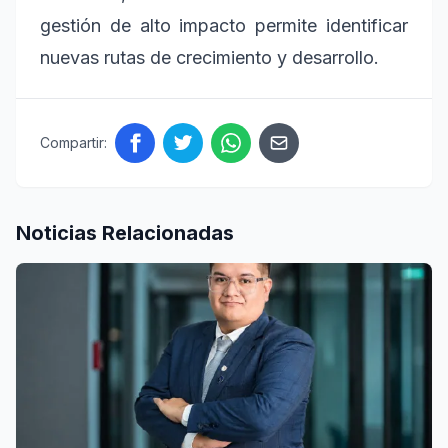
gestión de alto impacto permite identificar
nuevas rutas de crecimiento y desarrollo.
Compartir:
Noticias Relacionadas