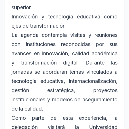
superior.
Innovación y tecnología educativa como
ejes de transformación
La agenda contempla visitas y reuniones
con instituciones reconocidas por sus
avances en innovación, calidad académica
y transformación digital. Durante las
jornadas se abordarán temas vinculados a
tecnología educativa, internacionalización,
gestión estratégica, proyectos
institucionales y modelos de aseguramiento
de la calidad.
Como parte de esta experiencia, la
delegación visitará la Universidad