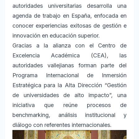
autoridades universitarias desarrolla una
agenda de trabajo en España, enfocada en
conocer experiencias exitosas de gestión e
innovación en educación superior.
Gracias a la alianza con el Centro de
Excelencia Académica (CEA), las
autoridades vallejianas forman parte del
Programa Internacional de Inmersión
Estratégica para la Alta Dirección “Gestión
de universidades de alto impacto”, una
iniciativa que reúne procesos de
benchmarking, análisis institucional y
diálogo con referentes internacionales.