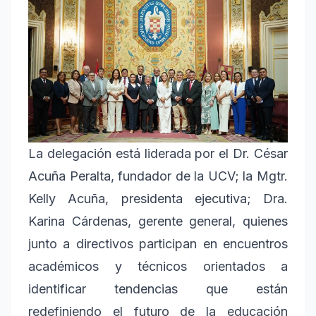
La delegación está liderada por el Dr. César
Acuña Peralta, fundador de la UCV; la Mgtr.
Kelly Acuña, presidenta ejecutiva; Dra.
Karina Cárdenas, gerente general, quienes
junto a directivos participan en encuentros
académicos y técnicos orientados a
identificar tendencias que están
redefiniendo el futuro de la educación