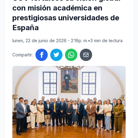
con misión académica en
prestigiosas universidades de
España
lunes, 22 de junio de 2026 - 2:16p. m.
•
3 min de lectura
Compartir: