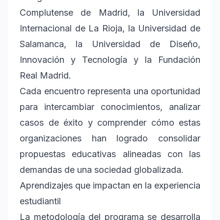
Complutense de Madrid, la Universidad
Internacional de La Rioja, la Universidad de
Salamanca, la Universidad de Diseño,
Innovación y Tecnología y la Fundación
Real Madrid.
Cada encuentro representa una oportunidad
para intercambiar conocimientos, analizar
casos de éxito y comprender cómo estas
organizaciones han logrado consolidar
propuestas educativas alineadas con las
demandas de una sociedad globalizada.
Aprendizajes que impactan en la experiencia
estudiantil
La metodología del programa se desarrolla