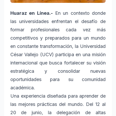
Huaraz en Línea.-
En un contexto donde
las universidades enfrentan el desafío de
formar profesionales cada vez más
competitivos y preparados para un mundo
en constante transformación, la Universidad
César Vallejo (UCV) participa en una misión
internacional que busca fortalecer su visión
estratégica y consolidar nuevas
oportunidades para su comunidad
académica.
Una experiencia diseñada para aprender de
las mejores prácticas del mundo. Del 12 al
20 de junio, la delegación de altas