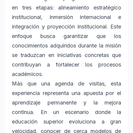
en tres etapas: alineamiento estratégico
institucional, inmersión internacional e
integración y proyección institucional. Este
enfoque busca garantizar que los
conocimientos adquiridos durante la misión
se traduzcan en iniciativas concretas que
contribuyan a fortalecer los procesos
académicos.
Más que una agenda de visitas, esta
experiencia representa una apuesta por el
aprendizaje permanente y la mejora
continua. En un escenario donde la
educación superior evoluciona a gran
velocidad, conocer de cerca modelos de