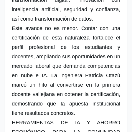
transformación digital, innovación con
inteligencia artificial, seguridad y confianza,
así como transformación de datos.
Este avance no es menor. Contar con una
certificación de esta naturaleza fortalece el
perfil profesional de los estudiantes y
docentes, ampliando sus oportunidades en un
mercado laboral que demanda competencias
en nube e IA. La ingeniera Patricia Otazú
marcó un hito al convertirse en la primera
docente vallejiana en obtener la certificación,
demostrando que la apuesta institucional
tiene resultados concretos.
HERRAMIENTAS DE IA Y AHORRO