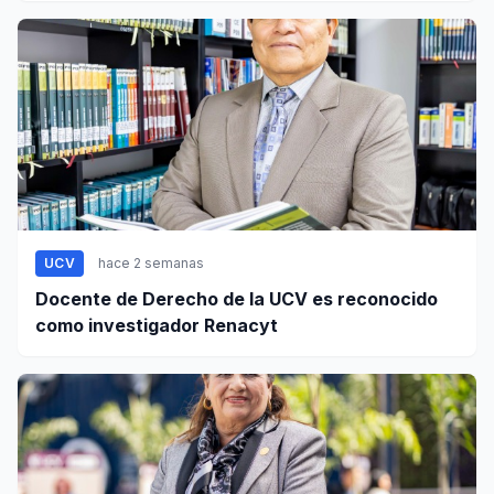
UCV
hace 2 semanas
Docente de Derecho de la UCV es reconocido
como investigador Renacyt