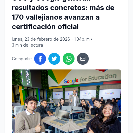
resultados concretos: más de
170 vallejianos avanzan a
certificación oficial
lunes, 23 de febrero de 2026 - 1:34p. m.
•
3 min de lectura
Compartir: