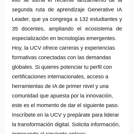
ello se suma el reciente lanzamiento de la
segunda ruta de aprendizaje Generative IA
Leader, que ya congrega a 132 estudiantes y
35 docentes, ampliando el ecosistema de
especialización en tecnologías emergentes.
Hoy, la UCV ofrece carreras y experiencias
formativas conectadas con las demandas
globales. Si quieres potenciar tu perfil con
certificaciones internacionales, acceso a
herramientas de IA de primer nivel y una
comunidad que apuesta por la innovación,
este es el momento de dar el siguiente paso.
Inscríbete en la UCV y prepárate para liderar
la transformación digital. Solicita información,