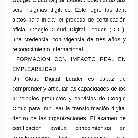
Google Cloud Digital Leader, obteniendo sus
seis insignias digitales. Este logro los deja
aptos para iniciar el proceso de certificación
oficial Google Cloud Digital Leader (CDL),
una credencial con vigencia de tres años y
reconocimiento internacional.
FORMACIÓN CON IMPACTO REAL EN
EMPLEABILIDAD
Un Cloud Digital Leader es capaz de
comprender y articular las capacidades de los
principales productos y servicios de Google
Cloud para impulsar la transformación digital
dentro de las organizaciones. El examen de
certificación evalúa conocimientos en