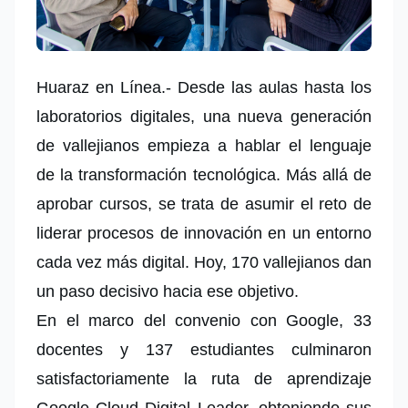
Huaraz en Línea.- Desde las aulas hasta los
laboratorios digitales, una nueva generación
de vallejianos empieza a hablar el lenguaje
de la transformación tecnológica. Más allá de
aprobar cursos, se trata de asumir el reto de
liderar procesos de innovación en un entorno
cada vez más digital. Hoy, 170 vallejianos dan
un paso decisivo hacia ese objetivo.
En el marco del convenio con Google, 33
docentes y 137 estudiantes culminaron
satisfactoriamente la ruta de aprendizaje