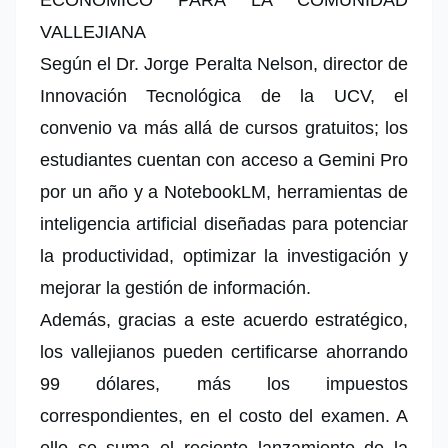
ECONÓMICO PARA LA COMUNIDAD
VALLEJIANA
Según el Dr. Jorge Peralta Nelson, director de
Innovación Tecnológica de la UCV, el
convenio va más allá de cursos gratuitos; los
estudiantes cuentan con acceso a Gemini Pro
por un año y a NotebookLM, herramientas de
inteligencia artificial diseñadas para potenciar
la productividad, optimizar la investigación y
mejorar la gestión de información.
Además, gracias a este acuerdo estratégico,
los vallejianos pueden certificarse ahorrando
99 dólares, más los impuestos
correspondientes, en el costo del examen. A