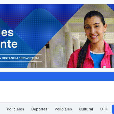
Policiales
Deportes
Policiales
Cultural
UTP