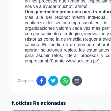
en los procesos que tenemos, especialment
nos va a ayudar mucho”, afirmó.
Una generación preparada para transfor
Más allá del reconocimiento individual, 
confianza del sector empresarial en los
organizaciones valoran cada vez más perfi
con pensamiento estratégico, innovación y
Historias como la de Priscila Requena evid
camino. En medio de un mercado laboral 
aportar soluciones reales, los estudiante
para asumir retos, liderar procesos y co
empresarial.(Fuente www.ucv.edu.pe)
Compartir:
Noticias Relacionadas