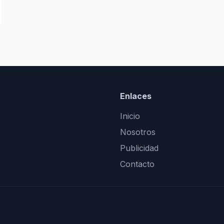
Enlaces
Inicio
Nosotros
Publicidad
Contacto