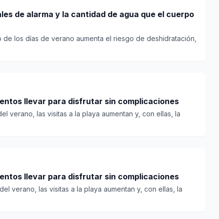
les de alarma y la cantidad de agua que el cuerpo
o de los días de verano aumenta el riesgo de deshidratación,
entos llevar para disfrutar sin complicaciones
l verano, las visitas a la playa aumentan y, con ellas, la
entos llevar para disfrutar sin complicaciones
el verano, las visitas a la playa aumentan y, con ellas, la