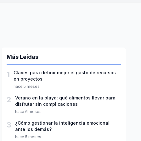
Más Leídas
1
Claves para definir mejor el gasto de recursos
en proyectos
hace 5 meses
2
Verano en la playa: qué alimentos llevar para
disfrutar sin complicaciones
hace 6 meses
3
¿Cómo gestionar la inteligencia emocional
ante los demás?
hace 5 meses