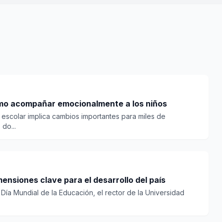
ómo acompañar emocionalmente a los niños
o escolar implica cambios importantes para miles de
do...
ensiones clave para el desarrollo del país
 Día Mundial de la Educación, el rector de la Universidad