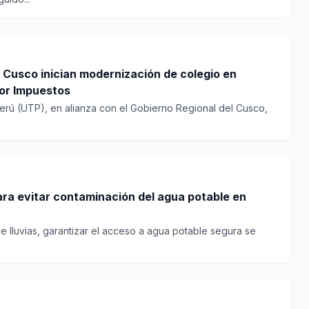
 Cusco inician modernización de colegio en
or Impuestos
erú (UTP), en alianza con el Gobierno Regional del Cusco,
a evitar contaminación del agua potable en
 lluvias, garantizar el acceso a agua potable segura se