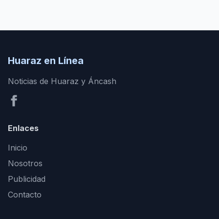
Huaraz en Línea
Noticias de Huaraz y Áncash
Enlaces
Inicio
Nosotros
Publicidad
Contacto