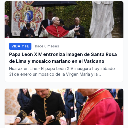
VIDA Y FE
hace 6 meses
Papa León XIV entroniza imagen de Santa Rosa
de Lima y mosaico mariano en el Vaticano
Huaraz en Líne.- El papa León XIV inauguró hoy sábado
31 de enero un mosaico de la Virgen María y la
entronización...