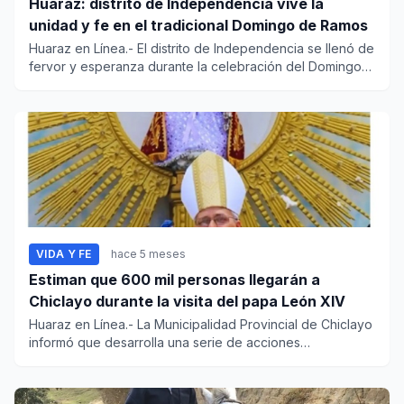
Huaraz: distrito de Independencia vive la
unidad y fe en el tradicional Domingo de Ramos
Huaraz en Línea.- El distrito de Independencia se llenó de
fervor y esperanza durante la celebración del Domingo
de Ramo...
VIDA Y FE
hace 5 meses
Estiman que 600 mil personas llegarán a
Chiclayo durante la visita del papa León XIV
Huaraz en Línea.- La Municipalidad Provincial de Chiclayo
informó que desarrolla una serie de acciones
estratégicas para...