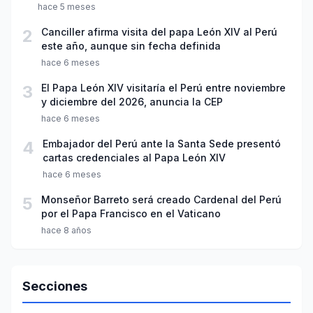
hace 5 meses
2
Canciller afirma visita del papa León XIV al Perú
este año, aunque sin fecha definida
hace 6 meses
3
El Papa León XIV visitaría el Perú entre noviembre
y diciembre del 2026, anuncia la CEP
hace 6 meses
4
Embajador del Perú ante la Santa Sede presentó
cartas credenciales al Papa León XIV
hace 6 meses
5
Monseñor Barreto será creado Cardenal del Perú
por el Papa Francisco en el Vaticano
hace 8 años
Secciones