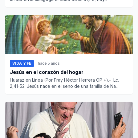
VIDA Y FE
hace 5 años
Jesús en el corazón del hogar
Huaraz en Línea (Por Fray Héctor Herrera OP +).- Lc.
2,41-52: Jesús nace en el seno de una familia de Na...