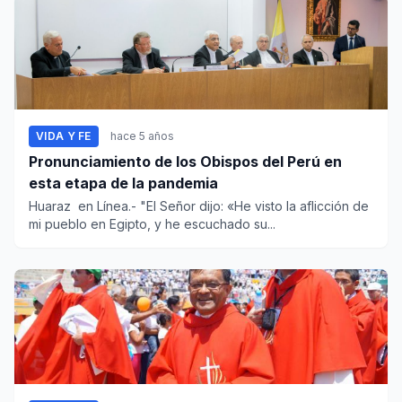
VIDA Y FE
hace 5 años
Pronunciamiento de los Obispos del Perú en
esta etapa de la pandemia
Huaraz en Línea.- "El Señor dijo: «He visto la aflicción de
mi pueblo en Egipto, y he escuchado su...