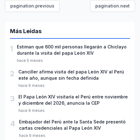
pagination.previous
pagination.next
Más Leídas
1
Estiman que 600 mil personas llegarán a Chiclayo
durante la visita del papa León XIV
hace 5 meses
2
Canciller afirma visita del papa León XIV al Perú
este año, aunque sin fecha definida
hace 6 meses
3
El Papa León XIV visitaría el Perú entre noviembre
y diciembre del 2026, anuncia la CEP
hace 6 meses
4
Embajador del Perú ante la Santa Sede presentó
cartas credenciales al Papa León XIV
hace 6 meses