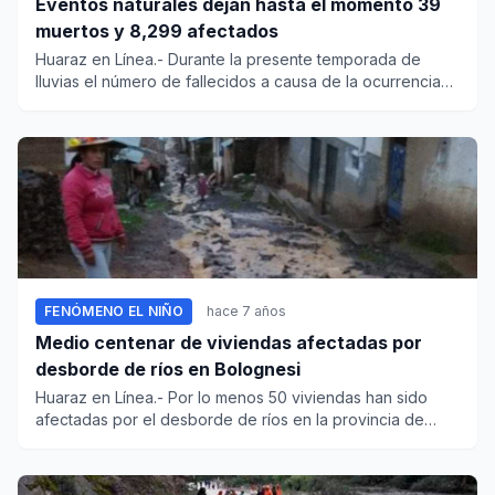
Eventos naturales dejan hasta el momento 39
muertos y 8,299 afectados
Huaraz en Línea.- Durante la presente temporada de
lluvias el número de fallecidos a causa de la ocurrencia
de fenó...
FENÓMENO EL NIÑO
hace 7 años
Medio centenar de viviendas afectadas por
desborde de ríos en Bolognesi
Huaraz en Línea.- Por lo menos 50 viviendas han sido
afectadas por el desborde de ríos en la provincia de
Bolognesi . Es...