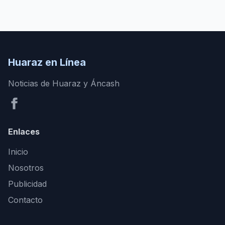
Huaraz en Línea
Noticias de Huaraz y Áncash
Enlaces
Inicio
Nosotros
Publicidad
Contacto