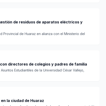
gestión de residuos de aparatos eléctricos y
d Provincial de Huaraz en alianza con el Ministerio del
con directores de colegios y padres de familia
Asuntos Estudiantiles de la Universidad César Vallejo,
a en la ciudad de Huaraz