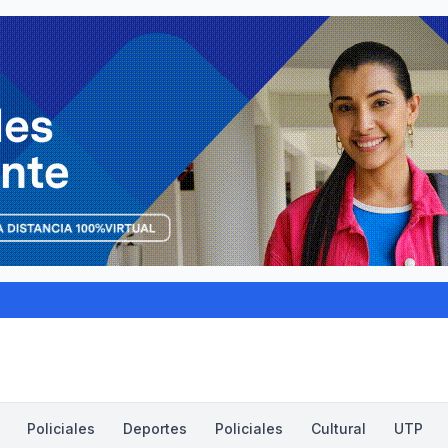
Policiales
Deportes
Policiales
Cultural
UTP