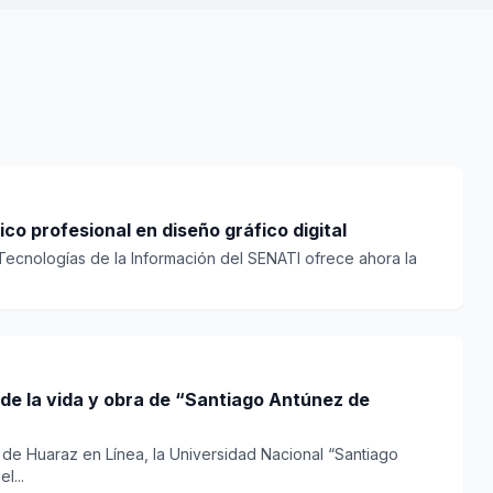
co profesional en diseño gráfico digital
Tecnologías de la Información del SENATI ofrece ahora la
de la vida y obra de “Santiago Antúnez de
 de Huaraz en Línea, la Universidad Nacional “Santiago
l...