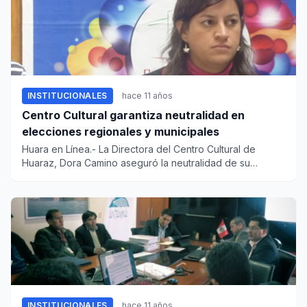
INSTITUCIONALES
hace 11 años
Centro Cultural garantiza neutralidad en
elecciones regionales y municipales
Huara en Línea.- La Directora del Centro Cultural de
Huaraz, Dora Camino aseguró la neutralidad de su
institución respec...
INSTITUCIONALES
hace 11 años