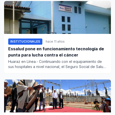
INSTITUCIONALES
hace 11 años
Essalud pone en funcionamiento tecnología de
punta para lucha contra el cáncer
Huaraz en Línea.- Continuando con el equipamiento de
sus hospitales a nivel nacional, el Seguro Social de Salud
(EsSalud...