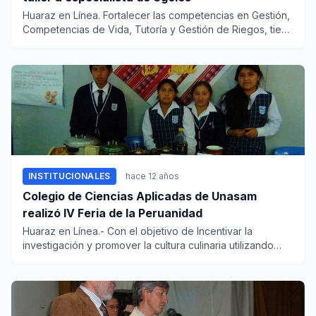
Huaraz en Línea. Fortalecer las competencias en Gestión,
Competencias de Vida, Tutoría y Gestión de Riegos, tiene
como p...
INSTITUCIONALES
hace 12 años
Colegio de Ciencias Aplicadas de Unasam
realizó IV Feria de la Peruanidad
Huaraz en Línea.- Con el objetivo de Incentivar la
investigación y promover la cultura culinaria utilizando
productos an...