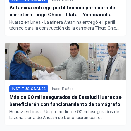
Antamina entregó perfil técnico para obra de
carretera Tingo Chico – Llata – Yanacancha
Huaraz en Línea.- La minera Antamina entregó el perfil
técnico para la construcción de la carretera Tingo Chico
–...
INSTITUCIONALES
hace 11 años
Más de 90 mil asegurados de Essalud Huaraz se
beneficiarán con funcionamiento de tomógrafo
Huaraz en Línea.- Un promedio de 90 mil asegurados de
la zona sierra de Ancash se beneficiarán con el
funcionamiento del...