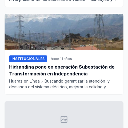
Atash, pertenec...
INSTITUCIONALES
hace 11 años
Hidrandina pone en operación Subestación de
Transformación en Independencia
Huaraz en Línea .- Buscando garantizar la atención y
demanda del sistema eléctrico, mejorar la calidad y
confiabil...