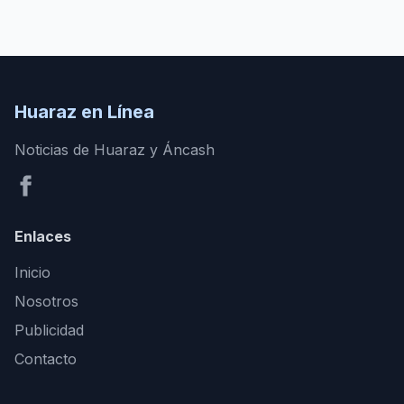
Huaraz en Línea
Noticias de Huaraz y Áncash
Enlaces
Inicio
Nosotros
Publicidad
Contacto