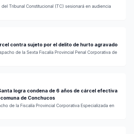
a del Tribunal Constitucional (TC) sesionará en audiencia
rcel contra sujeto por el delito de hurto agravado
pacho de la Sexta Fiscalía Provincial Penal Corporativa de
 Santa logra condena de 6 años de cárcel efectiva
la comuna de Conchucos
cho de la Fiscalía Provincial Corporativa Especializada en