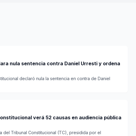
lara nula sentencia contra Daniel Urresti y ordena
titucional declaró nula la sentencia en contra de Daniel
onstitucional verá 52 causas en audiencia pública
 del Tribunal Constitucional (TC), presidida por el