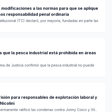
 modificaciones a las normas para que se aplique
ños responsabilidad penal ordinaria
stitucional (TC) declaró, por mayoría, fundadas en parte las
 que la pesca industrial está prohibida en áreas
ma de Justicia confirmó que la pesca industrial no puede
isión para responsables de explotación laboral y
Nicolini
ermanente ratificó las condenas contra Jonny Coico y Vil...