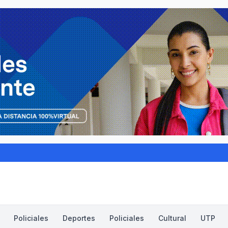
Policiales
Deportes
Policiales
Cultural
UTP