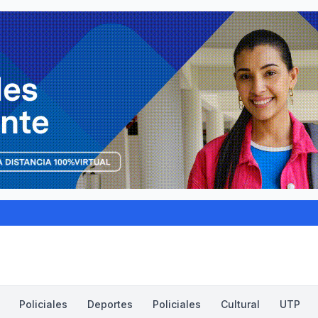
Policiales
Deportes
Policiales
Cultural
UTP