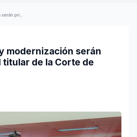
serán pri...
 y modernización serán
 titular de la Corte de