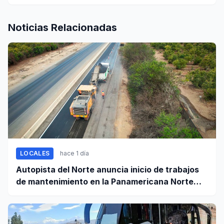
Noticias Relacionadas
LOCALES
hace 1 día
Autopista del Norte anuncia inicio de trabajos
de mantenimiento en la Panamericana Norte
entre Casma y Chimbote