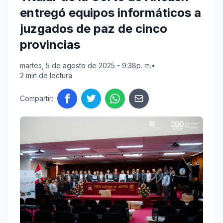
entregó equipos informáticos a
juzgados de paz de cinco
provincias
martes, 5 de agosto de 2025 - 9:38p. m.
•
2 min de lectura
Compartir: