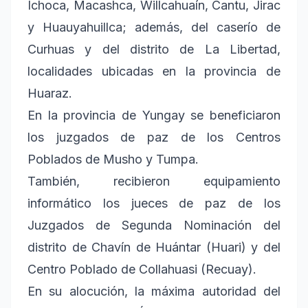
Ichoca, Macashca, Willcahuaín, Cantu, Jirac
y Huauyahuillca; además, del caserío de
Curhuas y del distrito de La Libertad,
localidades ubicadas en la provincia de
Huaraz.
En la provincia de Yungay se beneficiaron
los juzgados de paz de los Centros
Poblados de Musho y Tumpa.
También, recibieron equipamiento
informático los jueces de paz de los
Juzgados de Segunda Nominación del
distrito de Chavín de Huántar (Huari) y del
Centro Poblado de Collahuasi (Recuay).
En su alocución, la máxima autoridad del