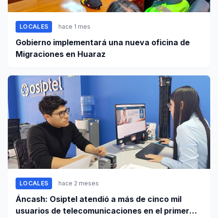
LOCALES
hace 1 mes
Gobierno implementará una nueva oficina de
Migraciones en Huaraz
LOCALES
hace 2 meses
Áncash: Osiptel atendió a más de cinco mil
usuarios de telecomunicaciones en el primer