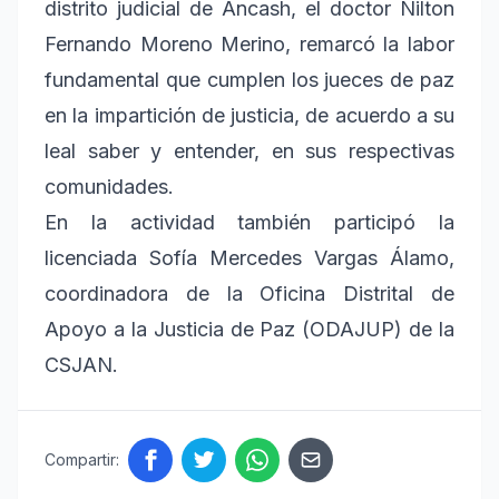
distrito judicial de Áncash, el doctor Nilton
Fernando Moreno Merino, remarcó la labor
fundamental que cumplen los jueces de paz
en la impartición de justicia, de acuerdo a su
leal saber y entender, en sus respectivas
comunidades.
En la actividad también participó la
licenciada Sofía Mercedes Vargas Álamo,
coordinadora de la Oficina Distrital de
Apoyo a la Justicia de Paz (ODAJUP) de la
CSJAN.
Compartir: