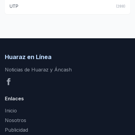
UTP
(288)
Huaraz en Línea
Noticias de Huaraz y Áncash
Enlaces
Inicio
Nosotros
Publicidad