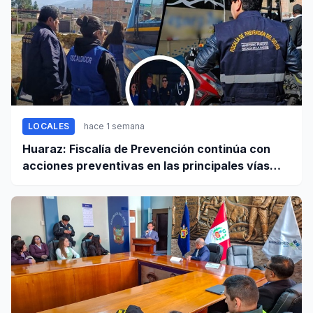
LOCALES
hace 1 semana
Huaraz: Fiscalía de Prevención continúa con
acciones preventivas en las principales vías
regionales