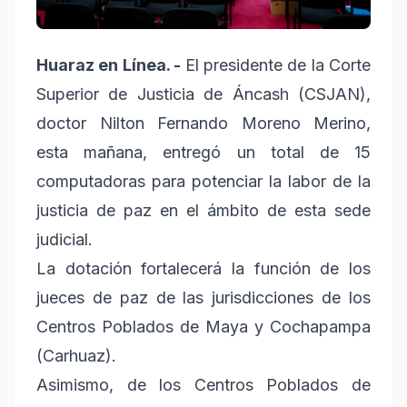
Huaraz en Línea. -
El presidente de la Corte
Superior de Justicia de Áncash (CSJAN),
doctor Nilton Fernando Moreno Merino,
esta mañana, entregó un total de 15
computadoras para potenciar la labor de la
justicia de paz en el ámbito de esta sede
judicial.
La dotación fortalecerá la función de los
jueces de paz de las jurisdicciones de los
Centros Poblados de Maya y Cochapampa
(Carhuaz).
Asimismo, de los Centros Poblados de