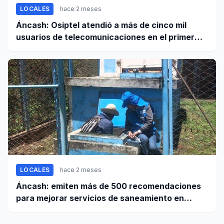
LOCALES
hace 2 meses
Áncash: Osiptel atendió a más de cinco mil
usuarios de telecomunicaciones en el primer
trimestre de 2026
LOCALES
hace 2 meses
Áncash: emiten más de 500 recomendaciones
para mejorar servicios de saneamiento en
ciudades pequeñas y rurales