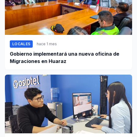
LOCALES
hace 1 mes
Gobierno implementará una nueva oficina de
Migraciones en Huaraz