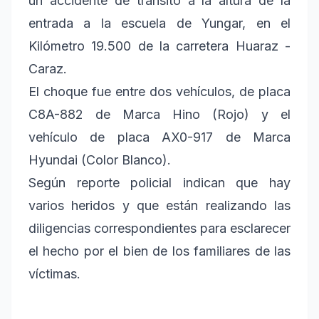
un accidente de tránsito a la altura de la
entrada a la escuela de Yungar, en el
Kilómetro 19.500 de la carretera Huaraz -
Caraz.
El choque fue entre dos vehículos, de placa
C8A-882 de Marca Hino (Rojo) y el
vehículo de placa AX0-917 de Marca
Hyundai (Color Blanco).
Según reporte policial indican que hay
varios heridos y que están realizando las
diligencias correspondientes para esclarecer
el hecho por el bien de los familiares de las
víctimas.