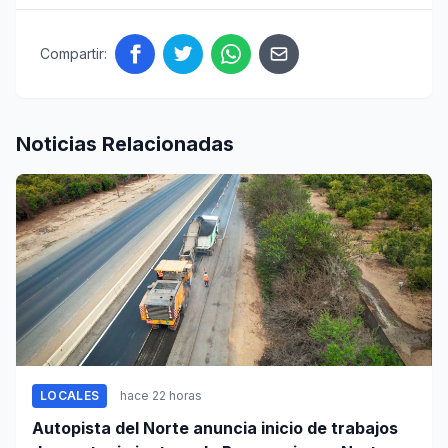
Compartir:
Noticias Relacionadas
LOCALES
hace 22 horas
Autopista del Norte anuncia inicio de trabajos