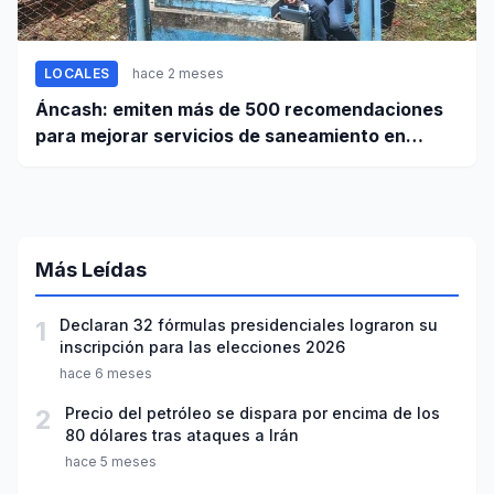
LOCALES
hace 2 meses
Áncash: emiten más de 500 recomendaciones
para mejorar servicios de saneamiento en
ciudades pequeñas y rurales
Más Leídas
1
Declaran 32 fórmulas presidenciales lograron su
inscripción para las elecciones 2026
hace 6 meses
2
Precio del petróleo se dispara por encima de los
80 dólares tras ataques a Irán
hace 5 meses