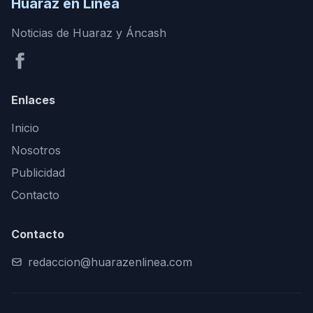
Huaraz en Línea
Noticias de Huaraz y Áncash
Enlaces
Inicio
Nosotros
Publicidad
Contacto
Contacto
redaccion@huarazenlinea.com