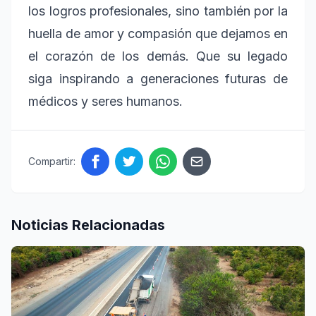
los logros profesionales, sino también por la
huella de amor y compasión que dejamos en
el corazón de los demás. Que su legado
siga inspirando a generaciones futuras de
médicos y seres humanos.
Compartir:
Noticias Relacionadas