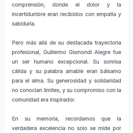
comprensión, donde el dolor y la
incertidumbre eran recibidos con empatía y
sabiduría.
Pero más allá de su destacada trayectoria
profesional, Guillermo Gismondi Alegre fue
un ser humano excepcional. Su sonrisa
cálida y su palabra amable eran bálsamo
para el alma. Su generosidad y solidaridad
no conocían límites, y su compromiso con la
comunidad era inspirador.
En su memoria, recordamos que la
verdadera excelencia no solo se mide por