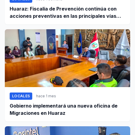
Huaraz: Fiscalía de Prevención continúa con
acciones preventivas en las principales vías
regionales
LOCALES
hace 1 mes
Gobierno implementará una nueva oficina de
Migraciones en Huaraz