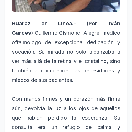
Huaraz en Línea.- (Por: Iván
Garces)
Guillermo Gismondi Alegre, médico
oftalmólogo de excepcional dedicación y
vocación. Su mirada no solo alcanzaba a
ver más allá de la retina y el cristalino, sino
también a comprender las necesidades y
miedos de sus pacientes.
Con manos firmes y un corazón más firme
aún, devolvía la luz a los ojos de aquellos
que habían perdido la esperanza. Su
consulta era un refugio de calma y