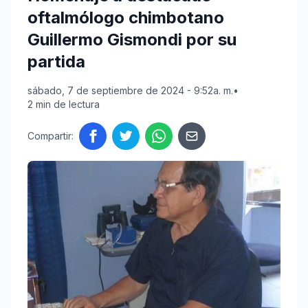
oftalmólogo chimbotano
Guillermo Gismondi por su
partida
sábado, 7 de septiembre de 2024 - 9:52a. m.
•
2 min de lectura
Compartir: