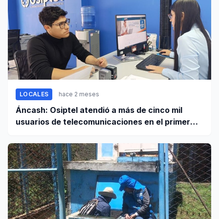
LOCALES
hace 2 meses
Áncash: Osiptel atendió a más de cinco mil
usuarios de telecomunicaciones en el primer
trimestre de 2026