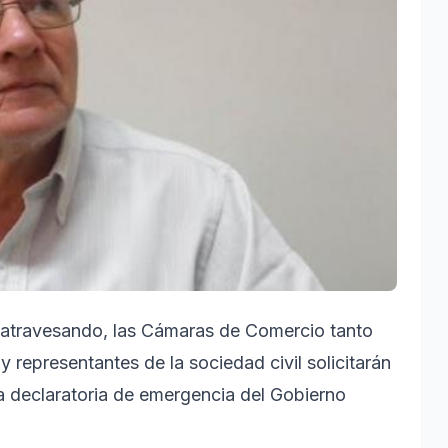
ne atravesando, las Cámaras de Comercio tanto
 representantes de la sociedad civil solicitarán
la declaratoria de emergencia del Gobierno