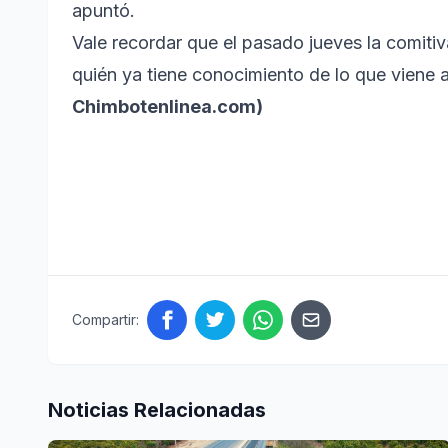
apuntó.
Vale recordar que el pasado jueves la comit
quién ya tiene conocimiento de lo que viene 
Chimbotenlinea.com)
Compartir:
Noticias Relacionadas