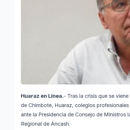
Huaraz en Línea.
- Tras la crisis que se vie
de Chimbote, Huaraz, colegios profesionales y
ante la Presidencia de Consejo de Ministros 
Regional de Áncash.