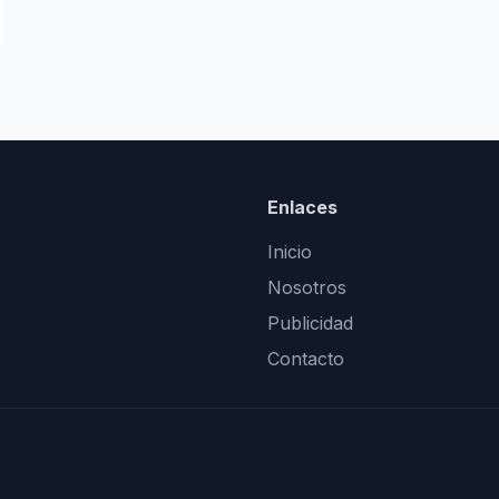
Enlaces
Inicio
Nosotros
Publicidad
Contacto