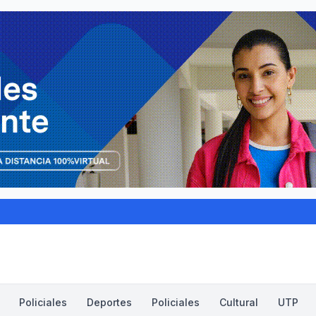
Policiales
Deportes
Policiales
Cultural
UTP