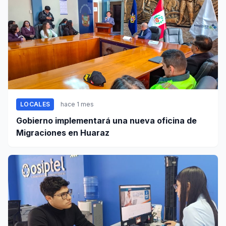
LOCALES
hace 1 mes
Gobierno implementará una nueva oficina de
Migraciones en Huaraz