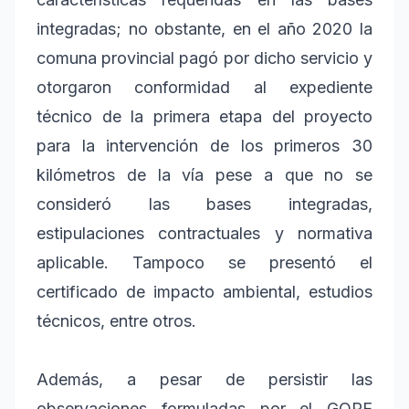
integradas; no obstante, en el año 2020 la
comuna provincial pagó por dicho servicio y
otorgaron conformidad al expediente
técnico de la primera etapa del proyecto
para la intervención de los primeros 30
kilómetros de la vía pese a que no se
consideró las bases integradas,
estipulaciones contractuales y normativa
aplicable. Tampoco se presentó el
certificado de impacto ambiental, estudios
técnicos, entre otros.
Además, a pesar de persistir las
observaciones formuladas por el GORE