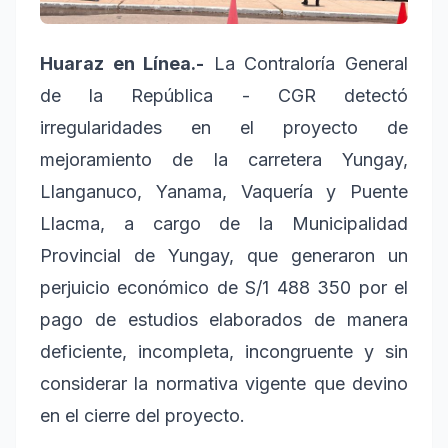
Huaraz en Línea.-
La Contraloría General
de la República - CGR detectó
irregularidades en el proyecto de
mejoramiento de la carretera Yungay,
Llanganuco, Yanama, Vaquería y Puente
Llacma, a cargo de la Municipalidad
Provincial de Yungay, que generaron un
perjuicio económico de S/1 488 350 por el
pago de estudios elaborados de manera
deficiente, incompleta, incongruente y sin
considerar la normativa vigente que devino
en el cierre del proyecto.