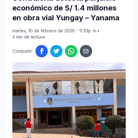
económico de S/ 1.4 millones
en obra vial Yungay – Yanama
martes, 10 de febrero de 2026 - 11:33p. m.
•
3 min de lectura
Compartir: