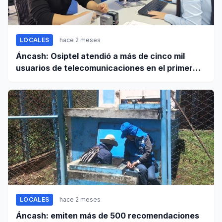
LOCALES
hace 2 meses
Áncash: Osiptel atendió a más de cinco mil
usuarios de telecomunicaciones en el primer
trimestre de 2026
LOCALES
hace 2 meses
Áncash: emiten más de 500 recomendaciones