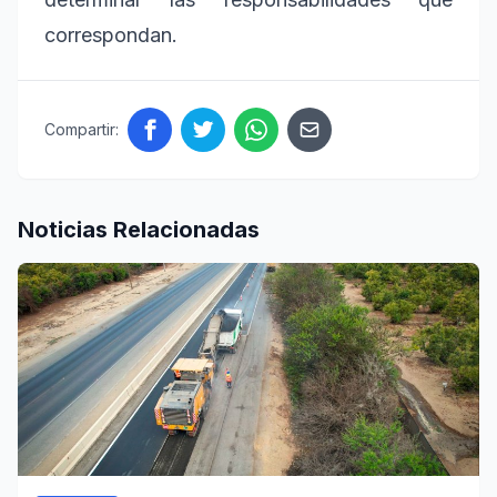
correspondan.
Compartir:
Noticias Relacionadas