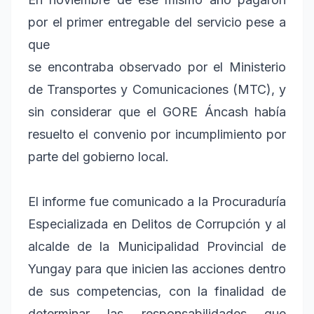
por el primer entregable del servicio pese a
que
se encontraba observado por el Ministerio
de Transportes y Comunicaciones (MTC), y
sin considerar que el GORE Áncash había
resuelto el convenio por incumplimiento por
parte del gobierno local.
El informe fue comunicado a la Procuraduría
Especializada en Delitos de Corrupción y al
alcalde de la Municipalidad Provincial de
Yungay para que inicien las acciones dentro
de sus competencias, con la finalidad de
determinar las responsabilidades que