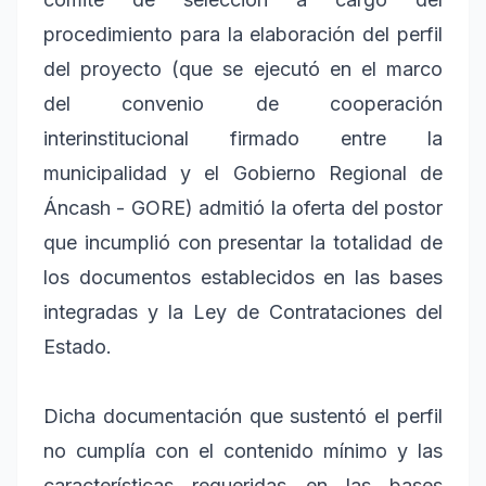
procedimiento para la elaboración del perfil
del proyecto (que se ejecutó en el marco
del convenio de cooperación
interinstitucional firmado entre la
municipalidad y el Gobierno Regional de
Áncash - GORE) admitió la oferta del postor
que incumplió con presentar la totalidad de
los documentos establecidos en las bases
integradas y la Ley de Contrataciones del
Estado.
Dicha documentación que sustentó el perfil
no cumplía con el contenido mínimo y las
características requeridas en las bases