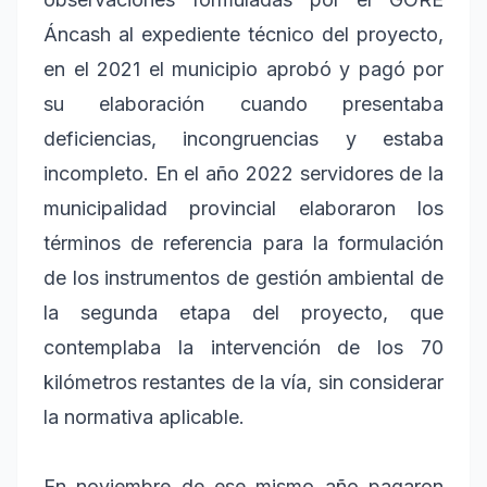
Áncash al expediente técnico del proyecto,
en el 2021 el municipio aprobó y pagó por
su elaboración cuando presentaba
deficiencias, incongruencias y estaba
incompleto. En el año 2022 servidores de la
municipalidad provincial elaboraron los
términos de referencia para la formulación
de los instrumentos de gestión ambiental de
la segunda etapa del proyecto, que
contemplaba la intervención de los 70
kilómetros restantes de la vía, sin considerar
la normativa aplicable.
En noviembre de ese mismo año pagaron