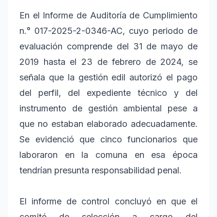
En el Informe de Auditoría de Cumplimiento
n.° 017-2025-2-0346-AC, cuyo periodo de
evaluación comprende del 31 de mayo de
2019 hasta el 23 de febrero de 2024, se
señala que la gestión edil autorizó el pago
del perfil, del expediente técnico y del
instrumento de gestión ambiental pese a
que no estaban elaborado adecuadamente.
Se evidenció que cinco funcionarios que
laboraron en la comuna en esa época
tendrían presunta responsabilidad penal.
El informe de control concluyó en que el
comité de selección a cargo del