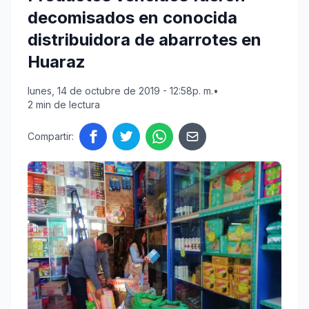
decomisados en conocida
distribuidora de abarrotes en
Huaraz
lunes, 14 de octubre de 2019 - 12:58p. m.
•
2 min de lectura
Compartir: