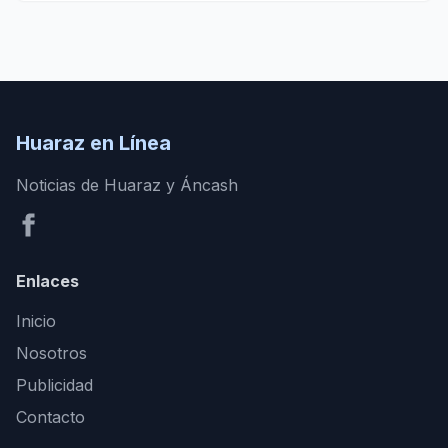
Huaraz en Línea
Noticias de Huaraz y Áncash
Enlaces
Inicio
Nosotros
Publicidad
Contacto