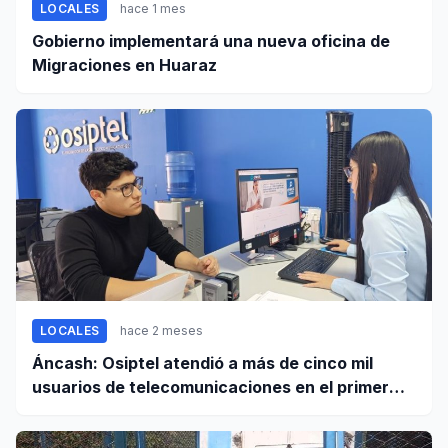
LOCALES
hace 1 mes
Gobierno implementará una nueva oficina de
Migraciones en Huaraz
LOCALES
hace 2 meses
Áncash: Osiptel atendió a más de cinco mil
usuarios de telecomunicaciones en el primer
trimestre de 2026