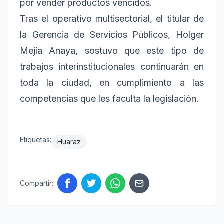
por vender productos vencidos.
Tras el operativo multisectorial, el titular de
la Gerencia de Servicios Públicos, Holger
Mejía Anaya, sostuvo que este tipo de
trabajos interinstitucionales continuarán en
toda la ciudad, en cumplimiento a las
competencias que les faculta la legislación.
Etiquetas:
Huaraz
Compartir: