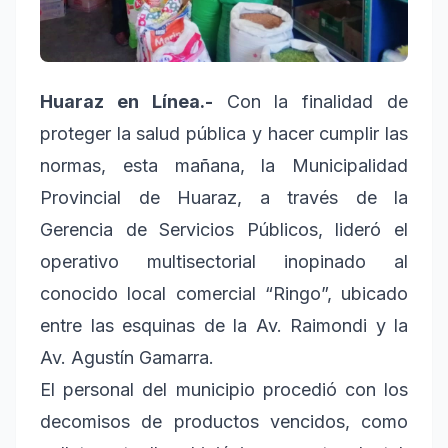
Huaraz en Línea.-
Con la finalidad de
proteger la salud pública y hacer cumplir las
normas, esta mañana, la Municipalidad
Provincial de Huaraz, a través de la
Gerencia de Servicios Públicos, lideró el
operativo multisectorial inopinado al
conocido local comercial “Ringo”, ubicado
entre las esquinas de la Av. Raimondi y la
Av. Agustín Gamarra.
El personal del municipio procedió con los
decomisos de productos vencidos, como