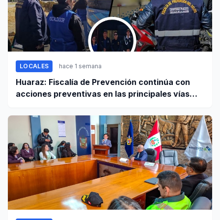
LOCALES
hace 1 semana
Huaraz: Fiscalía de Prevención continúa con
acciones preventivas en las principales vías
regionales