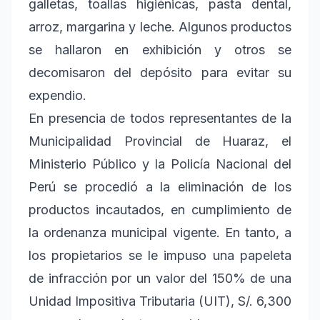
galletas, toallas higiénicas, pasta dental,
arroz, margarina y leche. Algunos productos
se hallaron en exhibición y otros se
decomisaron del depósito para evitar su
expendio.
En presencia de todos representantes de la
Municipalidad Provincial de Huaraz, el
Ministerio Público y la Policía Nacional del
Perú se procedió a la eliminación de los
productos incautados, en cumplimiento de
la ordenanza municipal vigente. En tanto, a
los propietarios se le impuso una papeleta
de infracción por un valor del 150% de una
Unidad Impositiva Tributaria (UIT), S/. 6,300