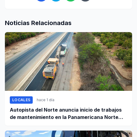
Noticias Relacionadas
LOCALES
hace 1 día
Autopista del Norte anuncia inicio de trabajos
de mantenimiento en la Panamericana Norte
entre Casma y Chimbote