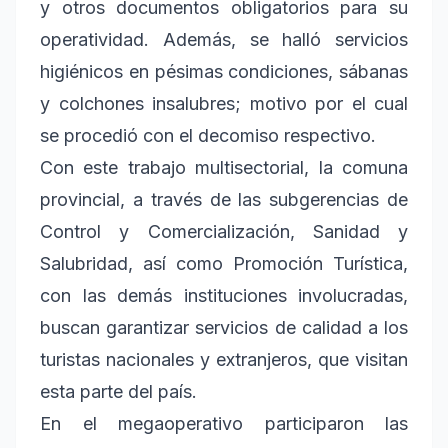
y otros documentos obligatorios para su
operatividad. Además, se halló servicios
higiénicos en pésimas condiciones, sábanas
y colchones insalubres; motivo por el cual
se procedió con el decomiso respectivo.
Con este trabajo multisectorial, la comuna
provincial, a través de las subgerencias de
Control y Comercialización, Sanidad y
Salubridad, así como Promoción Turística,
con las demás instituciones involucradas,
buscan garantizar servicios de calidad a los
turistas nacionales y extranjeros, que visitan
esta parte del país.
En el megaoperativo participaron las