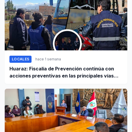
LOCALES
hace 1 semana
Huaraz: Fiscalía de Prevención continúa con
acciones preventivas en las principales vías
regionales