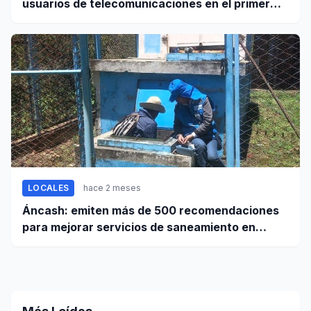
usuarios de telecomunicaciones en el primer
trimestre de 2026
LOCALES
hace 2 meses
Áncash: emiten más de 500 recomendaciones
para mejorar servicios de saneamiento en
ciudades pequeñas y rurales