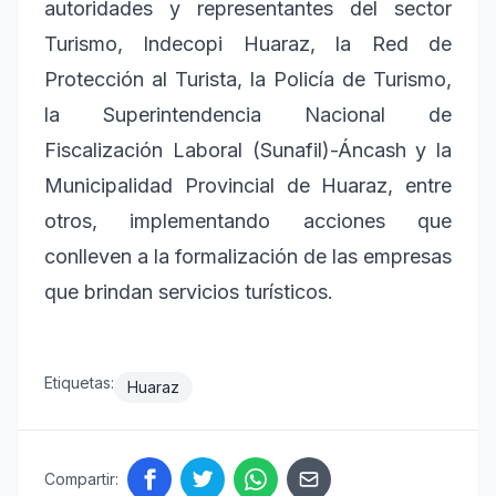
autoridades y representantes del sector
Turismo, Indecopi Huaraz, la Red de
Protección al Turista, la Policía de Turismo,
la Superintendencia Nacional de
Fiscalización Laboral (Sunafil)-Áncash y la
Municipalidad Provincial de Huaraz, entre
otros, implementando acciones que
conlleven a la formalización de las empresas
que brindan servicios turísticos.
Etiquetas:
Huaraz
Compartir: