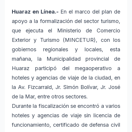
Huaraz en Línea.-
En el marco del plan de
apoyo a la formalización del sector turismo,
que ejecuta el Ministerio de Comercio
Exterior y Turismo (MINCETUR), con los
gobiernos regionales y locales, esta
mañana, la Municipalidad provincial de
Huaraz participó del megaoperativo a
hoteles y agencias de viaje de la ciudad, en
la Av. Fizcarrald, Jr. Simón Bolívar, Jr. José
de la Mar, entre otros sectores.
Durante la fiscalización se encontró a varios
hoteles y agencias de viaje sin licencia de
funcionamiento, certificado de defensa civil