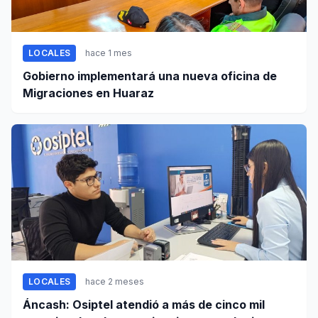
LOCALES
hace 1 mes
Gobierno implementará una nueva oficina de
Migraciones en Huaraz
LOCALES
hace 2 meses
Áncash: Osiptel atendió a más de cinco mil