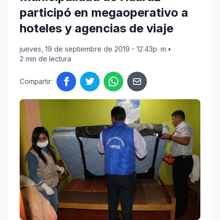
participó en megaoperativo a
hoteles y agencias de viaje
jueves, 19 de septiembre de 2019 - 12:43p. m.
•
2 min de lectura
Compartir: