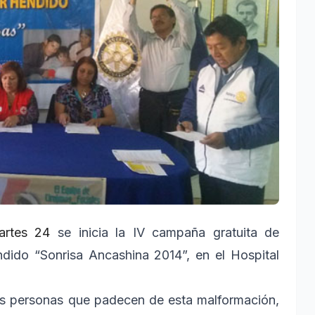
artes 24
se inicia la IV campaña gratuita de
ndido “Sonrisa Ancashina 2014”, en el Hospital
as personas que padecen de esta malformación,