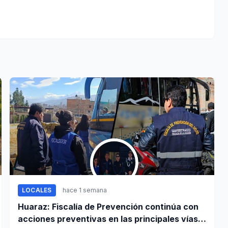
LOCALES
hace 1 semana
Huaraz: Fiscalía de Prevención continúa con
acciones preventivas en las principales vías