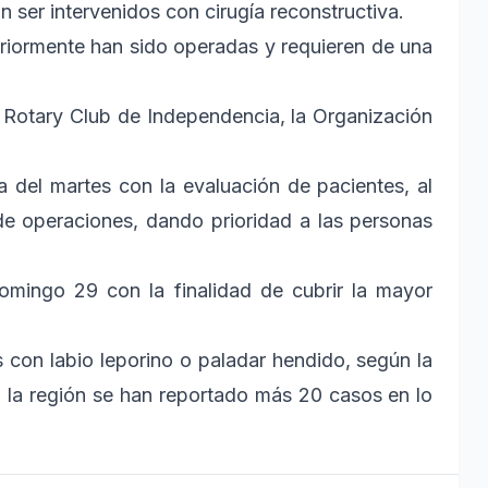
 ser intervenidos con cirugía reconstructiva.
eriormente han sido operadas y requieren de una
 Rotary Club de Independencia, la Organización
 del martes con la evaluación de pacientes, al
de operaciones, dando prioridad a las personas
omingo 29 con la finalidad de cubrir la mayor
 con labio leporino o paladar hendido, según la
 la región se han reportado más 20 casos en lo