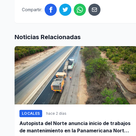
Compartir:
Noticias Relacionadas
LOCALES
hace 2 días
Autopista del Norte anuncia inicio de trabajos
de mantenimiento en la Panamericana Norte