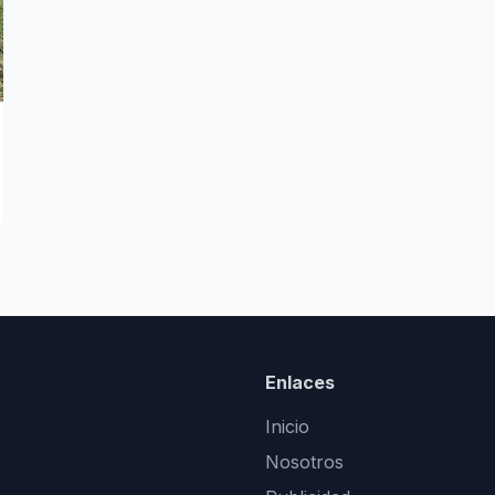
Enlaces
Inicio
Nosotros