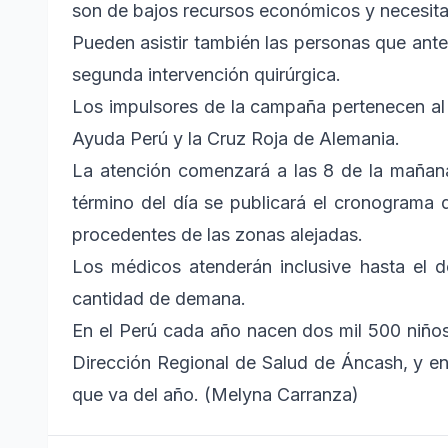
son de bajos recursos económicos y necesitan
Pueden asistir también las personas que ant
segunda intervención quirúrgica.
Los impulsores de la campaña pertenecen al
Ayuda Perú y la Cruz Roja de Alemania.
La atención comenzará a las 8 de la mañana
término del día se publicará el cronograma 
procedentes de las zonas alejadas.
Los médicos atenderán inclusive hasta el d
cantidad de demana.
En el Perú cada año nacen dos mil 500 niños
Dirección Regional de Salud de Áncash, y en
que va del año. (Melyna Carranza)