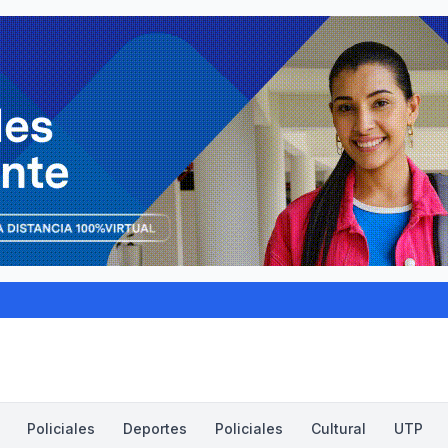
Policiales
Deportes
Policiales
Cultural
UTP