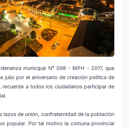
rdenanza municipal N° 098 - MPH - 2017, que
e julio por el aniversario de creación política de
, recuerda a todos los ciudadanos participar de
al.
os lazos de unión, confraternidad de la población
vo popular. Por tal motivo la comuna provincial