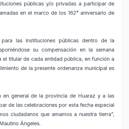
ituciones públicas y/o privadas a participar de
ramadas en el marco de los 162° aniversario de
para las instituciones públicas dentro de la
 disponiéndose su compensación en la semana
 el titular de cada entidad pública, en función a
limiento de la presente ordenanza municipal es
n en general de la provincia de Huaraz y a las
ipar de las celebraciones por esta fecha especial
mos ciudadanos que amamos a nuestra tierra”,
 Mautino Ángeles.