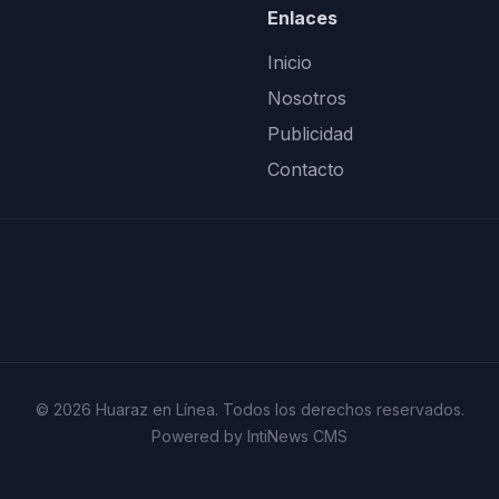
Enlaces
Inicio
Nosotros
Publicidad
Contacto
© 2026 Huaraz en Línea. Todos los derechos reservados.
Powered by IntiNews CMS