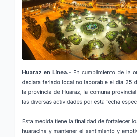
Huaraz en Línea.-
En cumplimiento de la o
declara feriado local no laborable el día 25 d
la provincia de Huaraz, la comuna provincial
las diversas actividades por esta fecha especi
Esta medida tiene la finalidad de fortalecer l
huaracina y mantener el sentimiento y emoti