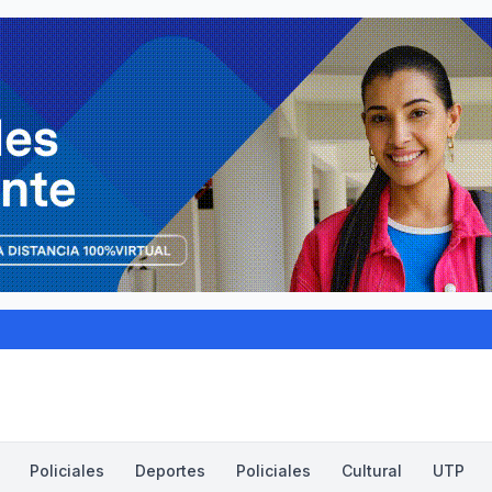
Policiales
Deportes
Policiales
Cultural
UTP