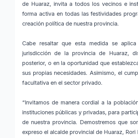
de Huaraz, invita a todos los vecinos e inst
forma activa en todas las festividades prog
creación política de nuestra provincia.
Cabe resaltar que esta medida se aplica 
jurisdicción de la provincia de Huaraz,
posterior, o en la oportunidad que establezca
sus propias necesidades. Asimismo, el cump
facultativa en el sector privado.
“Invitamos de manera cordial a la població
instituciones públicas y privadas, para partic
de nuestra provincia. Demostremos que so
expreso el alcalde provincial de Huaraz, Rori