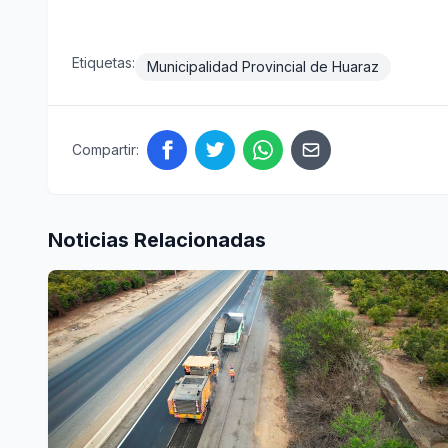
Etiquetas:
Municipalidad Provincial de Huaraz
Compartir:
Noticias Relacionadas