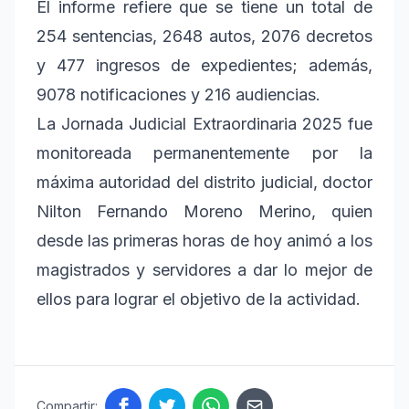
El informe refiere que se tiene un total de
254 sentencias, 2648 autos, 2076 decretos
y 477 ingresos de expedientes; además,
9078 notificaciones y 216 audiencias.
La Jornada Judicial Extraordinaria 2025 fue
monitoreada permanentemente por la
máxima autoridad del distrito judicial, doctor
Nilton Fernando Moreno Merino, quien
desde las primeras horas de hoy animó a los
magistrados y servidores a dar lo mejor de
ellos para lograr el objetivo de la actividad.
Compartir: