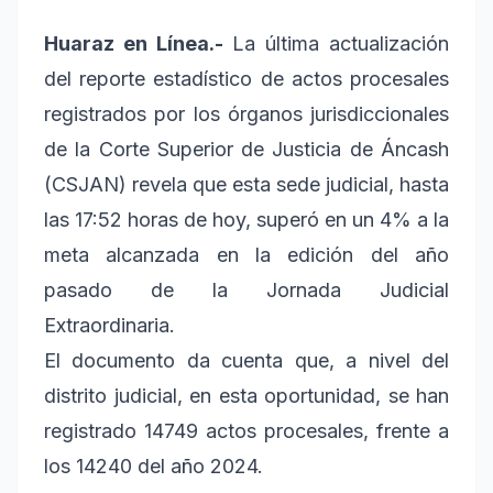
Huaraz en Línea.-
La última actualización
del reporte estadístico de actos procesales
registrados por los órganos jurisdiccionales
de la Corte Superior de Justicia de Áncash
(CSJAN) revela que esta sede judicial, hasta
las 17:52 horas de hoy, superó en un 4% a la
meta alcanzada en la edición del año
pasado de la Jornada Judicial
Extraordinaria.
El documento da cuenta que, a nivel del
distrito judicial, en esta oportunidad, se han
registrado 14749 actos procesales, frente a
los 14240 del año 2024.