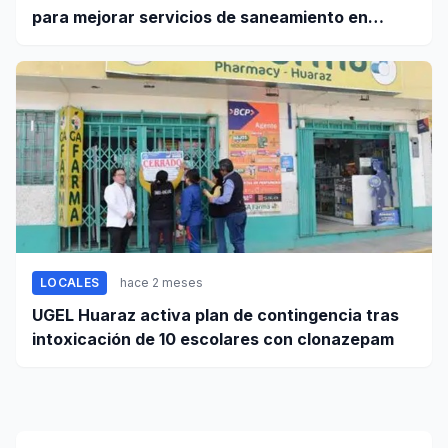
para mejorar servicios de saneamiento en
ciudades pequeñas y rurales
LOCALES
hace 2 meses
UGEL Huaraz activa plan de contingencia tras
intoxicación de 10 escolares con clonazepam