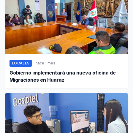
LOCALES
hace 1 mes
Gobierno implementará una nueva oficina de
Migraciones en Huaraz