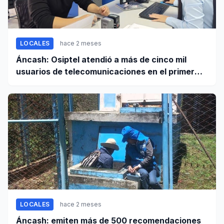
LOCALES
hace 2 meses
Áncash: Osiptel atendió a más de cinco mil
usuarios de telecomunicaciones en el primer
trimestre de 2026
LOCALES
hace 2 meses
Áncash: emiten más de 500 recomendaciones