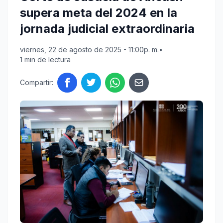
supera meta del 2024 en la
jornada judicial extraordinaria
viernes, 22 de agosto de 2025 - 11:00p. m.
•
1 min de lectura
Compartir: