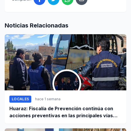
Noticias Relacionadas
LOCALES
hace 1 semana
Huaraz: Fiscalía de Prevención continúa con
acciones preventivas en las principales vías
regionales