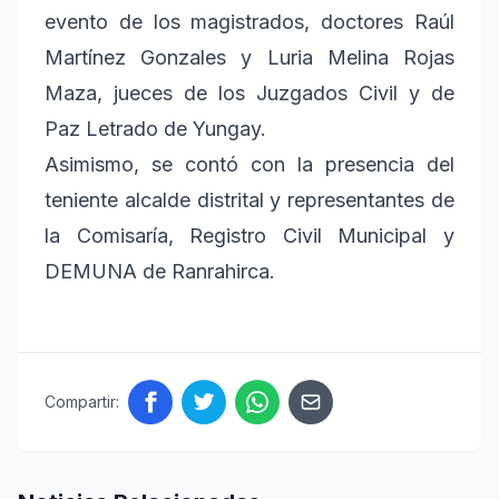
evento de los magistrados, doctores Raúl
Martínez Gonzales y Luria Melina Rojas
Maza, jueces de los Juzgados Civil y de
Paz Letrado de Yungay.
Asimismo, se contó con la presencia del
teniente alcalde distrital y representantes de
la Comisaría, Registro Civil Municipal y
DEMUNA de Ranrahirca.
Compartir: