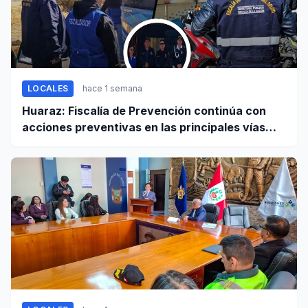
LOCALES
hace 1 semana
Huaraz: Fiscalía de Prevención continúa con
acciones preventivas en las principales vías
regionales