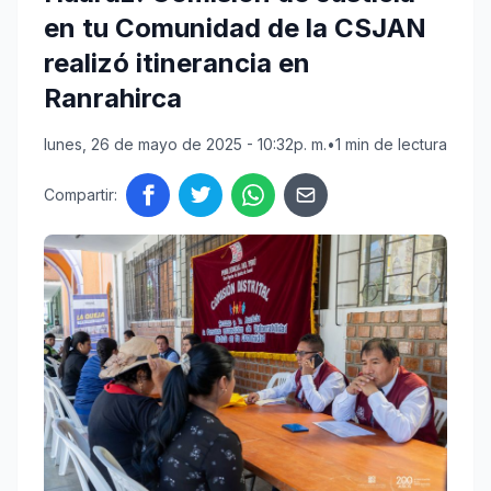
en tu Comunidad de la CSJAN
realizó itinerancia en
Ranrahirca
lunes, 26 de mayo de 2025 - 10:32p. m.
•
1 min de lectura
Compartir: