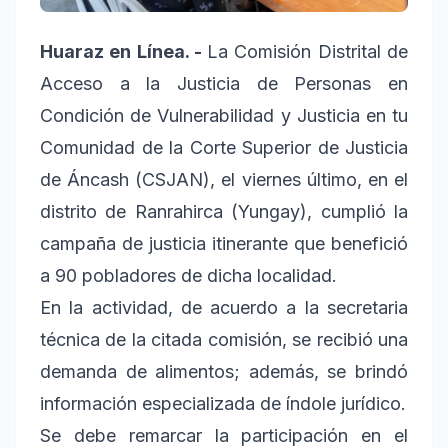
Huaraz en Línea. -
La Comisión Distrital de
Acceso a la Justicia de Personas en
Condición de Vulnerabilidad y Justicia en tu
Comunidad de la Corte Superior de Justicia
de Áncash (CSJAN), el viernes último, en el
distrito de Ranrahirca (Yungay), cumplió la
campaña de justicia itinerante que benefició
a 90 pobladores de dicha localidad.
En la actividad, de acuerdo a la secretaria
técnica de la citada comisión, se recibió una
demanda de alimentos; además, se brindó
información especializada de índole jurídico.
Se debe remarcar la participación en el