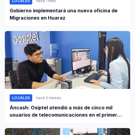
LOCALES
hace 1 mes
Gobierno implementará una nueva oficina de
Migraciones en Huaraz
LOCALES
hace 2 meses
Áncash: Osiptel atendió a más de cinco mil
usuarios de telecomunicaciones en el primer
trimestre de 2026