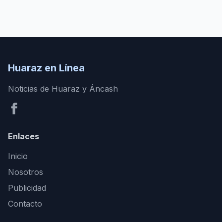
Huaraz en Línea
Noticias de Huaraz y Áncash
Enlaces
Inicio
Nosotros
Publicidad
Contacto