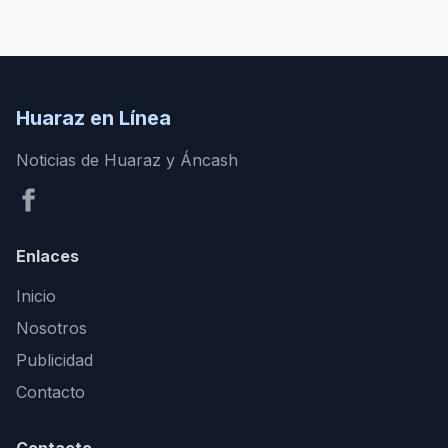
Huaraz en Línea
Noticias de Huaraz y Áncash
Enlaces
Inicio
Nosotros
Publicidad
Contacto