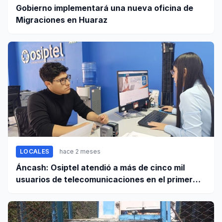
Gobierno implementará una nueva oficina de
Migraciones en Huaraz
LOCALES
hace 2 meses
Áncash: Osiptel atendió a más de cinco mil
usuarios de telecomunicaciones en el primer
trimestre de 2026