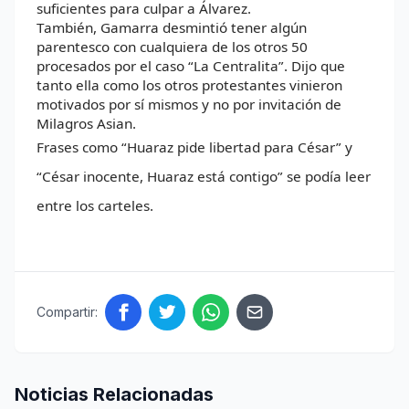
suficientes para culpar a Álvarez.
También, Gamarra desmintió tener algún
parentesco con cualquiera de los otros 50
procesados por el caso “La Centralita”. Dijo que
tanto ella como los otros protestantes vinieron
motivados por sí mismos y no por invitación de
Milagros Asian.
Frases como “Huaraz pide libertad para César” y
“César inocente, Huaraz está contigo” se podía leer
entre los carteles.
Compartir:
Noticias Relacionadas