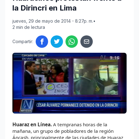
la Dirincri en Lima
jueves, 29 de mayo de 2014 - 8:27p. m.
•
2 min de lectura
Compartir:
Huaraz en Línea.
A tempranas horas de la
mañana, un grupo de pobladores de la región
Áncash, principalmente de las ciudades de Huaraz