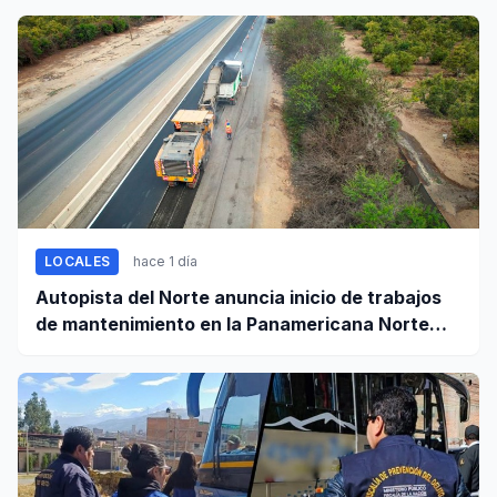
LOCALES
hace 1 día
Autopista del Norte anuncia inicio de trabajos
de mantenimiento en la Panamericana Norte
entre Casma y Chimbote