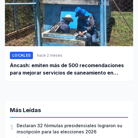
LOCALES
hace 2 meses
Áncash: emiten más de 500 recomendaciones
para mejorar servicios de saneamiento en
ciudades pequeñas y rurales
Más Leídas
1
Declaran 32 fórmulas presidenciales lograron su
inscripción para las elecciones 2026