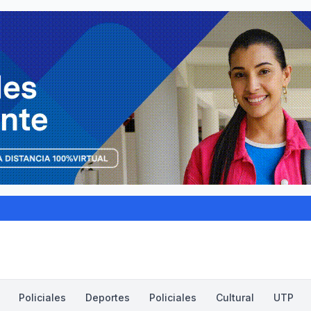
Policiales
Deportes
Policiales
Cultural
UTP