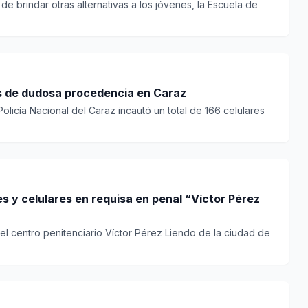
 de brindar otras alternativas a los jóvenes, la Escuela de
es de dudosa procedencia en Caraz
olicía Nacional del Caraz incautó un total de 166 celulares
 y celulares en requisa en penal “Víctor Pérez
el centro penitenciario Víctor Pérez Liendo de la ciudad de