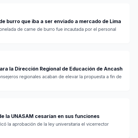
e burro que iba a ser enviado a mercado de Lima
onelada de carne de burro fue incautada por el personal
ra la Dirección Regional de Educación de Ancash
nsejeros regionales acaban de elevar la propuesta a fin de
 de la UNASAM cesarían en sus funciones
icó la aprobación de la ley universitaria el vicerrector