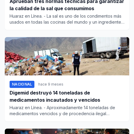
Aprueban tres normas técnicas para garantizar
la calidad de la sal que consumimos
Huaraz en Línea. - La sal es uno de los condimentos más
usados en todas las cocinas del mundo y un ingrediente
esen...
NACIONAL
hace 9 meses
Digemid destruyó 14 toneladas de
medicamentos incautados y vencidos
Huaraz en Línea. - Aproximadamente 14 toneladas de
medicamentos vencidos y de procedencia ilegal
incautados en dive...