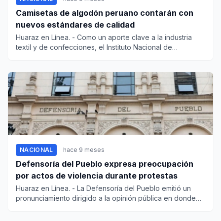
Camisetas de algodón peruano contarán con
nuevos estándares de calidad
Huaraz en Línea. - Como un aporte clave a la industria
textil y de confecciones, el Instituto Nacional de
Calidad-...
NACIONAL
hace 9 meses
Defensoría del Pueblo expresa preocupación
por actos de violencia durante protestas
Huaraz en Línea. - La Defensoría del Pueblo emitió un
pronunciamiento dirigido a la opinión pública en donde
expres...