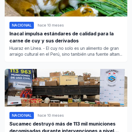
NACIONAL
hace 10 meses
Inacal impulsa estándares de calidad para la
carne de cuy y sus derivados
Huaraz en Línea. - El cuy no solo es un alimento de gran
arraigo cultural en el Perú, sino también una fuente altam...
NACIONAL
hace 10 meses
Sucamec destruyó más de 113 mil municiones
decomisadas durante intervenciones a nivel