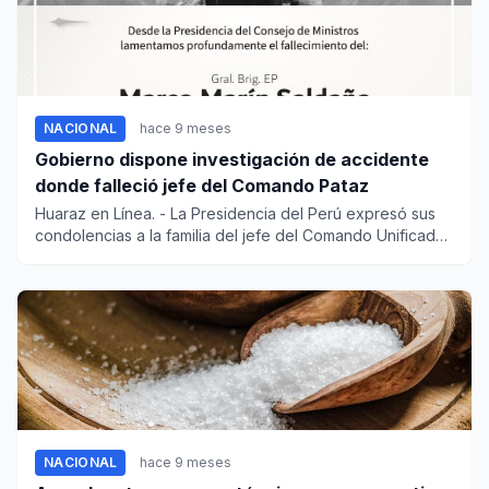
NACIONAL
hace 9 meses
Gobierno dispone investigación de accidente
donde falleció jefe del Comando Pataz
Huaraz en Línea. - La Presidencia del Perú expresó sus
condolencias a la familia del jefe del Comando Unificado
Pat...
NACIONAL
hace 9 meses