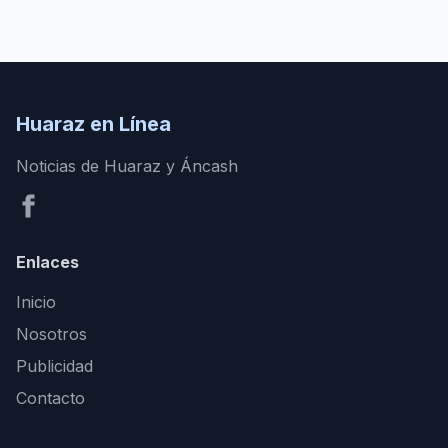
Huaraz en Línea
Noticias de Huaraz y Áncash
Enlaces
Inicio
Nosotros
Publicidad
Contacto