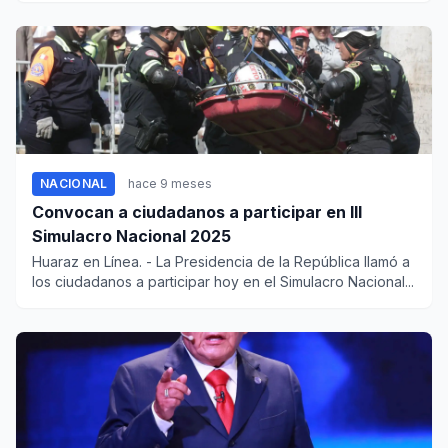
NACIONAL
hace 9 meses
Convocan a ciudadanos a participar en III
Simulacro Nacional 2025
Huaraz en Línea. - La Presidencia de la República llamó a
los ciudadanos a participar hoy en el Simulacro Nacional...