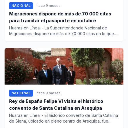
NACIONAL
hace 9 meses
Migraciones dispone de más de 70 000 citas
para tramitar el pasaporte en octubre
Huaraz en Línea. - La Superintendencia Nacional de
Migraciones dispone de más de 70 000 citas en lo que
queda de oc...
NACIONAL
hace 9 meses
Rey de España Felipe VI visita el histórico
convento de Santa Catalina en Arequipa
Huaraz en Línea. - El histórico convento de Santa Catalina
de Siena, ubicado en pleno centro de Arequipa, fue
otro...