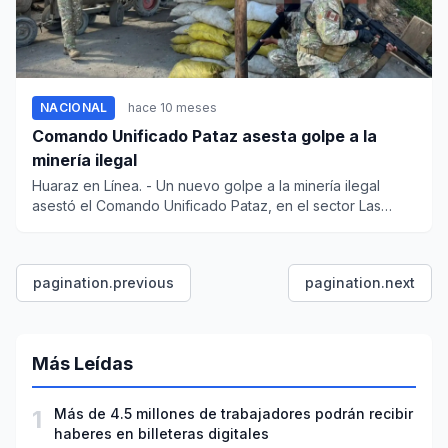
NACIONAL
hace 10 meses
Comando Unificado Pataz asesta golpe a la
minería ilegal
Huaraz en Línea. - Un nuevo golpe a la minería ilegal
asestó el Comando Unificado Pataz, en el sector Las
Manzanas,...
pagination.previous
pagination.next
Más Leídas
1
Más de 4.5 millones de trabajadores podrán recibir
haberes en billeteras digitales