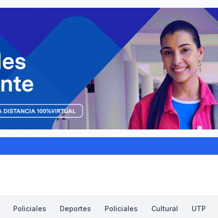
Policiales
Deportes
Policiales
Cultural
UTP