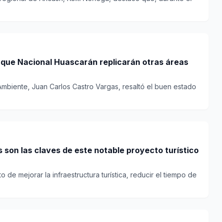
rque Nacional Huascarán replicarán otras áreas
l Ambiente, Juan Carlos Castro Vargas, resaltó el buen estado
 son las claves de este notable proyecto turístico
o de mejorar la infraestructura turística, reducir el tiempo de