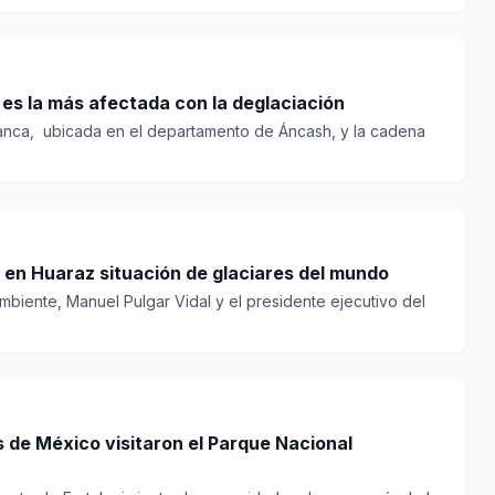
 es la más afectada con la deglaciación
Blanca, ubicada en el departamento de Áncash, y la cadena
 en Huaraz situación de glaciares del mundo
Ambiente, Manuel Pulgar Vidal y el presidente ejecutivo del
 de México visitaron el Parque Nacional