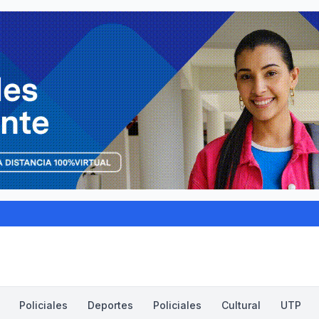
Policiales
Deportes
Policiales
Cultural
UTP