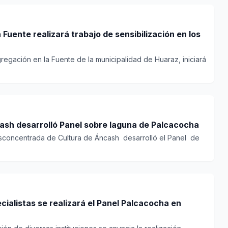
Fuente realizará trabajo de sensibilización en los
egación en la Fuente de la municipalidad de Huaraz, iniciará
cash desarrolló Panel sobre laguna de Palcacocha
sconcentrada de Cultura de Áncash desarrolló el Panel de
cialistas se realizará el Panel Palcacocha en